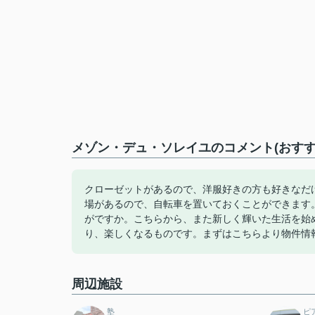
メゾン・デュ・ソレイユのコメント(おすす
クローゼットがあるので、洋服好きの方も好きなだ
場があるので、自転車を置いておくことができます
がですか。こちらから、また新しく輝いた生活を始
り、楽しくなるものです。まずはこちらより物件情
周辺施設
塾
ピ