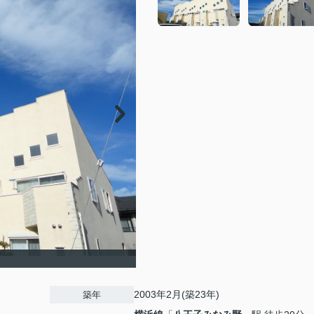
2003年2月(築23年)
築年