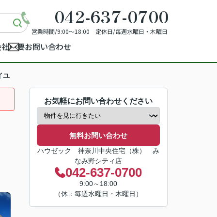
042-637-0700
営業時間/9:00～18:00 定休日/毎週水曜日・木曜日
会社概要
お問い合わせ
イユ
お気軽にお問い合わせください
無料お問い合わせ
ハウゼック 神奈川中央住宅（株） み
なみ野シティ店
042-637-0700
9:00～18:00
（休：毎週水曜日・木曜日）