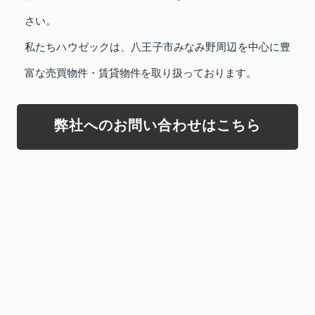
さい。
私たちハウゼックは、八王子市みなみ野周辺を中心に豊
富な売買物件・賃貸物件を取り扱っております。
弊社へのお問い合わせはこちら