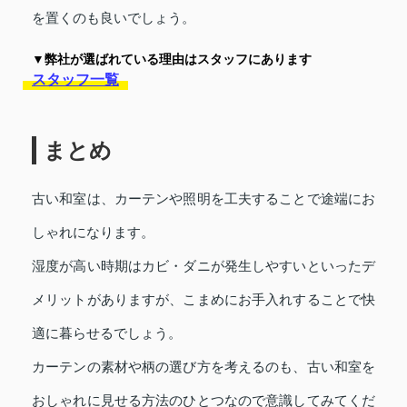
を置くのも良いでしょう。
▼弊社が選ばれている理由はスタッフにあります
スタッフ一覧
まとめ
古い和室は、カーテンや照明を工夫することで途端にお
しゃれになります。
湿度が高い時期はカビ・ダニが発生しやすいといったデ
メリットがありますが、こまめにお手入れすることで快
適に暮らせるでしょう。
カーテンの素材や柄の選び方を考えるのも、古い和室を
おしゃれに見せる方法のひとつなので意識してみてくだ