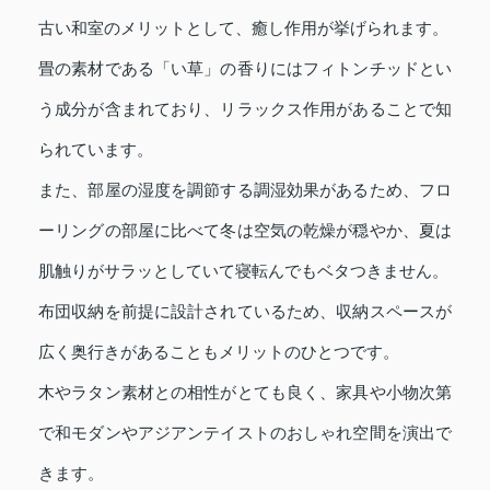
古い和室のメリットとして、癒し作用が挙げられます。
畳の素材である「い草」の香りにはフィトンチッドとい
う成分が含まれており、リラックス作用があることで知
られています。
また、部屋の湿度を調節する調湿効果があるため、フロ
ーリングの部屋に比べて冬は空気の乾燥が穏やか、夏は
肌触りがサラッとしていて寝転んでもベタつきません。
布団収納を前提に設計されているため、収納スペースが
広く奥行きがあることもメリットのひとつです。
木やラタン素材との相性がとても良く、家具や小物次第
で和モダンやアジアンテイストのおしゃれ空間を演出で
きます。