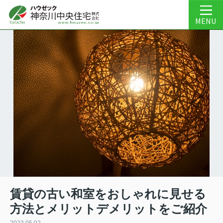
MENU
賃貸の古い和室をおしゃれに見せる
方法とメリットデメリットをご紹介