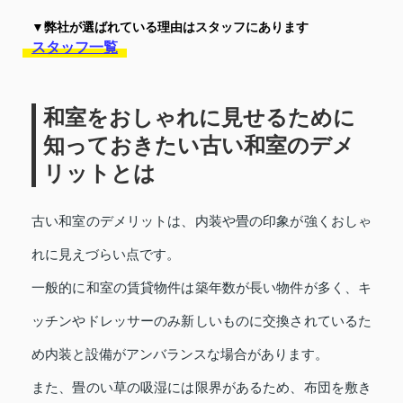
▼弊社が選ばれている理由はスタッフにあります
スタッフ一覧
和室をおしゃれに見せるために
知っておきたい古い和室のデメ
リットとは
古い和室のデメリットは、内装や畳の印象が強くおしゃ
れに見えづらい点です。
一般的に和室の賃貸物件は築年数が長い物件が多く、キ
ッチンやドレッサーのみ新しいものに交換されているた
め内装と設備がアンバランスな場合があります。
また、畳のい草の吸湿には限界があるため、布団を敷き