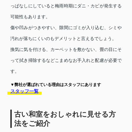
っぱなしにしていると梅雨時期にダニ・カビが発生する
可能性もあります。
傷や凹みがつきやすい、隙間にゴミが入り込む、シミや
汚れが落ちにくいのもデメリットと言えるでしょう。
換気に気を付ける、カーペットを敷かない、畳の目にそ
って拭き掃除するなどこまめなお手入れと配慮が必要で
す。
▼弊社が選ばれている理由はスタッフにあります
スタッフ一覧
古い和室をおしゃれに見せる方
法をご紹介