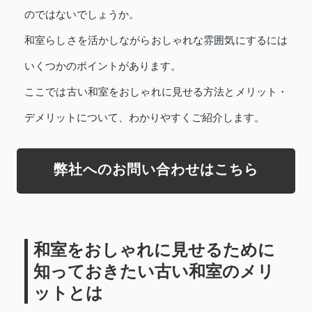
のではないでしょうか。
和室らしさを活かしながらおしゃれな雰囲気にするには
いくつかのポイントがあります。
ここでは古い和室をおしゃれに見せる方法とメリット・
デメリットについて、わかりやすくご紹介します。
弊社へのお問い合わせはこちら
和室をおしゃれに見せるために
知っておきたい古い和室のメリ
ットとは