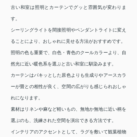
古い和室は照明とカーテンでグッと雰囲気が変わりま
す。
シーリングライトを間接照明やペンダントライトに変え
ることにより、おしゃれに見せる方法がおすすめです。
照明の色も重要で、白色・青色のクールカラーより、自
然光に近い暖色系を選ぶと古い和室に馴染みます。
カーテンはパキッとした原色よりも生成りやアースカラ
ーが畳との相性が良く、空間の広がりも感じられおしゃ
れになります。
素材はリネンや麻など軽いもの、無地か無地に近い柄を
選ぶのも、洗練された空間を演出できる方法です。
インテリアのアクセントとして、ラグを敷いて観葉植物