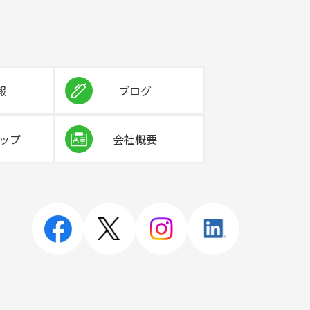
報
ブログ
ップ
会社概要