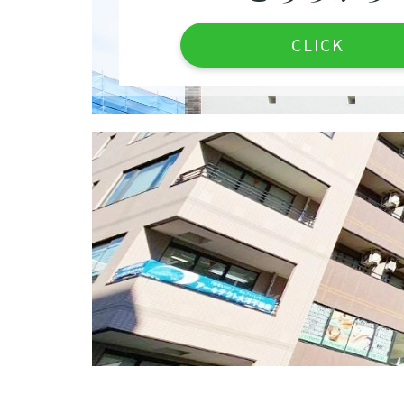
CLICK