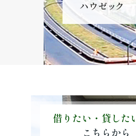
借りたい・貸した
こちらから