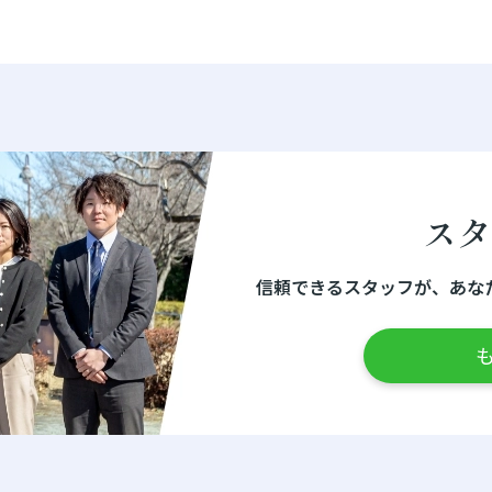
ス
信頼できるスタッフが、あな