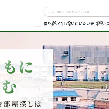
借りたい
貸したい
買いたい
売りたい