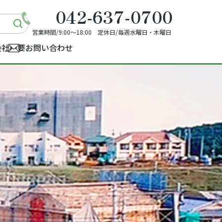
042-637-0700
営業時間/9:00～18:00 定休日/毎週水曜日・木曜日
会社概要
お問い合わせ