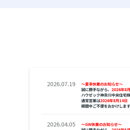
2026.07.19
～夏季休業のお知らせ～
誠に勝手ながら、
2026年8
ハウゼック神奈川中央住宅
通常営業は
2026年8月14日
期間中ご不便をおかけしま
2026.04.05
～GW休業のお知らせ～
誠に勝手ながら、
2026年5