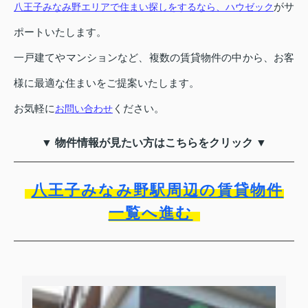
がサ
八王子みなみ野エリアで住まい探しをするなら、ハウゼック
ポートいたします。
一戸建てやマンションなど、複数の賃貸物件の中から、お客
様に最適な住まいをご提案いたします。
お気軽に
ください。
お問い合わせ
▼ 物件情報が見たい方はこちらをクリック ▼
八王子みなみ野駅周辺の賃貸物件
一覧へ進む