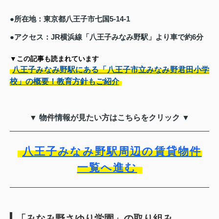
●所在地：東京都八王子市七国5-14-1
●アクセス：JR横浜線「八王子みなみ野駅」より車で約6分
▼この記事も読まれています
八王子みなみ野駅にある「八王子市立みなみ野君田小学
校」の概要！教育方針もご紹介
▼ 物件情報が見たい方はこちらをクリック ▼
八王子みなみ野駅周辺の賃貸物件
一覧へ進む
「みなみ野さゆり学園」の取り組み