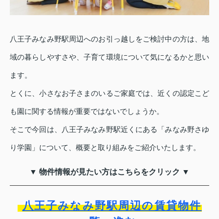
八王子みなみ野駅周辺へのお引っ越しをご検討中の方は、地
域の暮らしやすさや、子育て環境について気になるかと思い
ます。
とくに、小さなお子さまのいるご家庭では、近くの認定こど
も園に関する情報が重要ではないでしょうか。
そこで今回は、八王子みなみ野駅近くにある「みなみ野さゆ
り学園」について、概要と取り組みをご紹介いたします。
▼ 物件情報が見たい方はこちらをクリック ▼
八王子みなみ野駅周辺の賃貸物件