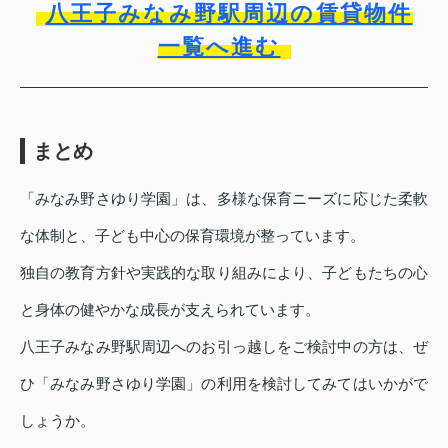
八王子みなみ野駅周辺の賃貸物件
一覧へ進む
まとめ
「みなみ野さゆり学園」は、多様な保育ニーズに応じた柔軟
な体制と、子ども中心の保育環境が整っています。
独自の教育方針や実践的な取り組みにより、子どもたちの心
と身体の健やかな成長が支えられています。
八王子みなみ野駅周辺へのお引っ越しをご検討中の方は、ぜ
ひ「みなみ野さゆり学園」の利用を検討してみてはいかがで
しょうか。