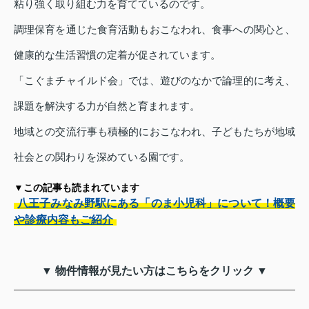
粘り強く取り組む力を育てているのです。
調理保育を通じた食育活動もおこなわれ、食事への関心と、
健康的な生活習慣の定着が促されています。
「こぐまチャイルド会」では、遊びのなかで論理的に考え、
課題を解決する力が自然と育まれます。
地域との交流行事も積極的におこなわれ、子どもたちが地域
社会との関わりを深めている園です。
▼この記事も読まれています
八王子みなみ野駅にある「のま小児科」について！概要
や診療内容もご紹介
▼ 物件情報が見たい方はこちらをクリック ▼