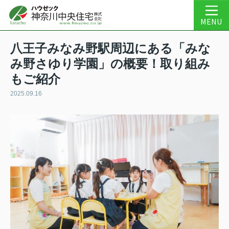
MENU
八王子みなみ野駅周辺にある「みな
み野さゆり学園」の概要！取り組み
もご紹介
2025.09.16