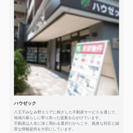
ハウゼック
八王子みなみ野エリアに根ざした不動産サービスを通じて、
地域の暮らしに寄り添った提案を心がけています。
不動産は人生に深く関わる選択だからこそ、親身な対応と誠
実な情報提供を大切にしています。