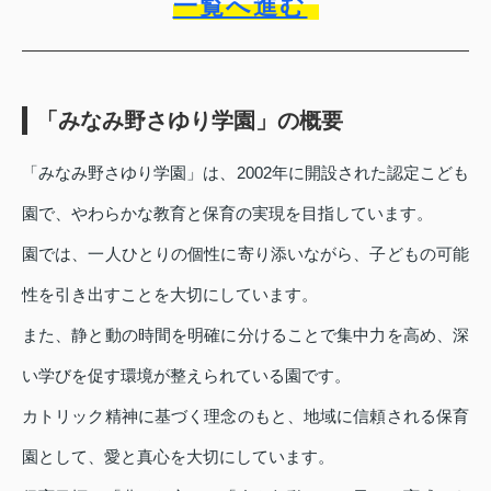
一覧へ進む
「みなみ野さゆり学園」の概要
「みなみ野さゆり学園」は、2002年に開設された認定こども
園で、やわらかな教育と保育の実現を目指しています。
園では、一人ひとりの個性に寄り添いながら、子どもの可能
性を引き出すことを大切にしています。
また、静と動の時間を明確に分けることで集中力を高め、深
い学びを促す環境が整えられている園です。
カトリック精神に基づく理念のもと、地域に信頼される保育
園として、愛と真心を大切にしています。