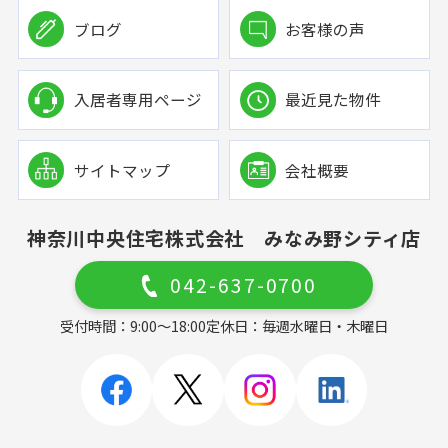
ブログ
お客様の声
入居者専用ページ
最近見た物件
サイトマップ
会社概要
神奈川中央住宅株式会社 みなみ野シティ店
042-637-0700
受付時間：9:00～18:00
定休日：毎週水曜日・木曜日