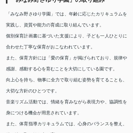
「みなみ野さゆり学園」では、年齢に応じたカリキュラムを
実践し、資質や能力の育成に取り組んでいます。
個別保育計画書に基づいた支援により、子ども一人ひとりに
合わせた丁寧な保育がおこなわれています。
また、保育方針には「愛の保育」が掲げられており、規律や
感謝、感動する心を育むことを大切にしている園です。
向上心を持ち、物事に全力で取り組む姿勢を育てることも、
大切な方針のひとつです。
音楽リズム活動では、情緒を育みながら表現力や、協調性を
身につける機会が用意されています。
また、体育指導カリキュラムでは、心身のバランスを整え、