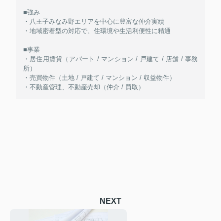
■強み
・八王子みなみ野エリアを中心に豊富な仲介実績
・地域密着型の対応で、住環境や生活利便性に精通
■事業
・居住用賃貸（アパート / マンション / 戸建て / 店舗 / 事務
所）
・売買物件（土地 / 戸建て / マンション / 収益物件）
・不動産管理、不動産売却（仲介 / 買取）
NEXT