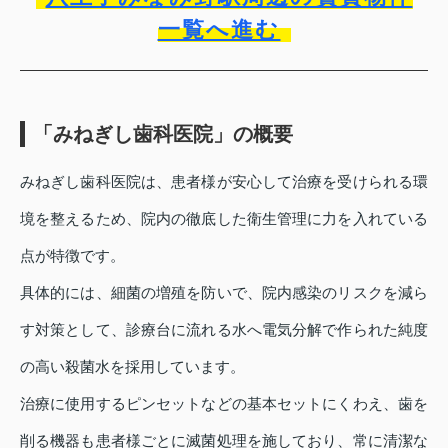
一覧へ進む
「みねぎし歯科医院」の概要
みねぎし歯科医院は、患者様が安心して治療を受けられる環
境を整えるため、院内の徹底した衛生管理に力を入れている
点が特徴です。
具体的には、細菌の増殖を防いで、院内感染のリスクを減ら
す対策として、診療台に流れる水へ電気分解で作られた純度
の高い殺菌水を採用しています。
治療に使用するピンセットなどの基本セットにくわえ、歯を
削る機器も患者様ごとに滅菌処理を施しており、常に清潔な