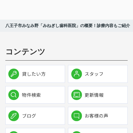
八王子市みなみ野「みねぎし歯科医院」の概要！診療内容もご紹介
コンテンツ
貸したい方
スタッフ
物件検索
更新情報
ブログ
お客様の声