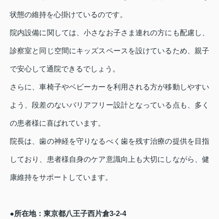
状態の維持を心掛けているのです。
院内設備に関しては、小さなお子さま連れの方にも配慮し、
診察室と同じ空間にキッズスペースを設けているため、親子
で安心して通院できるでしょう。
さらに、車椅子やベビーカーを利用される方が移動しやすい
よう、段差のないバリアフリー設計となっている点も、多く
の患者様に喜ばれています。
院長は、歯の神経を守りなるべく歯を残す治療の提供を目指
しており、患者様自身のケア意識向上も大切にしながら、健
康維持をサポートしています。
●所在地：東京都八王子西片倉3-2-4