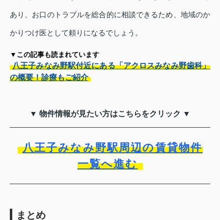
あり、お口のトラブルを総合的に相談できるため、地域のか
かりつけ医として頼りになるでしょう。
▼この記事も読まれています
八王子みなみ野駅付近にある「アクロスみなみ野歯科」
の概要！診療もご紹介
▼ 物件情報が見たい方はこちらをクリック ▼
八王子みなみ野駅周辺の賃貸物件
一覧へ進む
まとめ