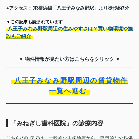
●アクセス：JR横浜線「八王子みなみ野駅」より徒歩約7分
▼この記事も読まれています
八王子みなみ野駅周辺の住みやすさは？買い物環境や施
設もご紹介
▼ 物件情報が見たい方はこちらをクリック ▼
八王子みなみ野駅周辺の賃貸物件
一覧へ進む
「みねぎし歯科医院」の診療内容
こちらの医院では、一般的な虫歯治療から、専門的な外科処