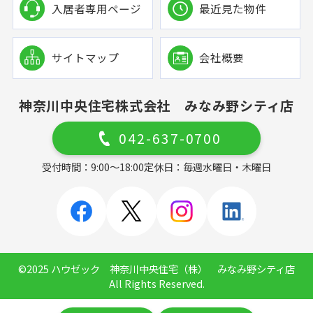
入居者専用ページ
最近見た物件
サイトマップ
会社概要
神奈川中央住宅株式会社 みなみ野シティ店
042-637-0700
受付時間：9:00～18:00
定休日：毎週水曜日・木曜日
©2025 ハウゼック 神奈川中央住宅（株） みなみ野シティ店
All Rights Reserved.