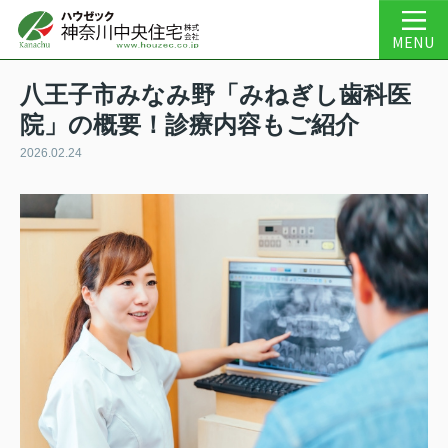
MENU
八王子市みなみ野「みねぎし歯科医
院」の概要！診療内容もご紹介
2026.02.24