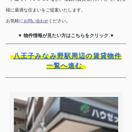
様に最適な住まいをご提案いたします。
お気軽に
ください。
お問い合わせ
▼ 物件情報が見たい方はこちらをクリック ▼
八王子みなみ野駅周辺の賃貸物件
一覧へ進む