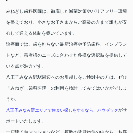
みねぎし歯科医院は、徹底した滅菌対策やバリアフリー環境
を整えており、小さなお子さまからご高齢の方まで誰もが安
心して通える体制を築いています。
診療面では、歯を削らない最新治療や予防歯科、インプラン
トなど、患者様のニーズに合わせた多様な選択肢を提供して
いる点が魅力です。
八王子みなみ野駅周辺へのお引越しをご検討中の方は、ぜひ
「みねぎし歯科医院」の利用を検討してみてはいかがでしょ
うか。
がサ
八王子みなみ野エリアで住まい探しをするなら、ハウゼック
ポートいたします。
一戸建てやマンションなど、複数の賃貸物件の中から、お客