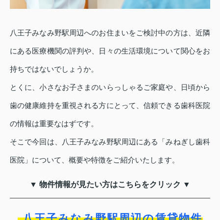
八王子みなみ野駅周辺へのお住まいをご検討中の方は、近隣
にある医療機関の評判や、日々の生活環境について関心をお
持ちではないでしょうか。
とくに、小さなお子さまのいらっしゃるご家庭や、日頃から
歯の健康維持を重視される方にとって、信頼できる歯科医院
の情報は重要なはずです。
そこで今回は、八王子みなみ野駅周辺にある「みねぎし歯科
医院」について、概要や特徴をご紹介いたします。
▼ 物件情報が見たい方はこちらをクリック ▼
八王子みなみ野駅周辺の賃貸物件