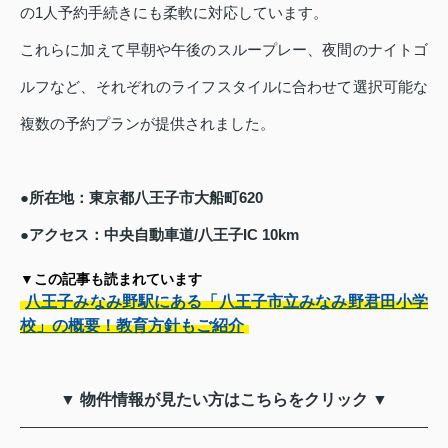
の1人予約手続きにも柔軟に対応しています。
これらに加えて早朝や午後のスループレー、夜間のナイトゴ
ルフなど、それぞれのライフスタイルに合わせて選択可能な
複数の予約プランが提供されました。
●所在地：東京都八王子市大船町620
●アクセス：中央自動車道/八王子IC 10km
▼この記事も読まれています
八王子みなみ野駅にある「八王子市立みなみ野君田小学
校」の概要！教育方針もご紹介
▼ 物件情報が見たい方はこちらをクリック ▼