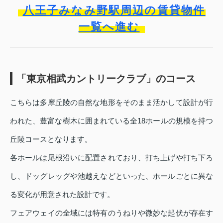
八王子みなみ野駅周辺の賃貸物件
一覧へ進む
「東京相武カントリークラブ」のコース
こちらは多摩丘陵の自然な地形をそのまま活かして設計が行
われた、豊富な樹木に囲まれている全18ホールの規模を持つ
丘陵コースとなります。
各ホールは尾根沿いに配置されており、打ち上げや打ち下ろ
し、ドッグレッグや池越えなどといった、ホールごとに異な
る変化が用意された設計です。
フェアウェイの全域には特有のうねりや微妙な起伏が存在す