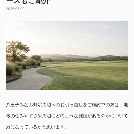
ースもご紹介
2026.06.09
八王子みなみ野駅周辺へのお引っ越しをご検討中の方は、地
域の住みやすさや周辺にどのような施設があるのかについて
気になっているかと思います。