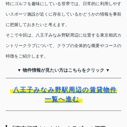
特にゴルフを趣味にしている世帯では、日常的に利用しやす
いスポーツ施設が近くに存在しているかどうかの情報を事前
に把握しておきたいと考えます。
そこで今回は、八王子みなみ野駅周辺に位置する東京相武カ
ントリークラブについて、クラブの全体的な概要やコースの
特徴をご紹介します。
▼ 物件情報が見たい方はこちらをクリック ▼
八王子みなみ野駅周辺の賃貸物件
一覧へ進む