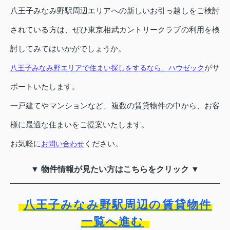
八王子みなみ野駅周辺エリアへの新しいお引っ越しをご検討
されている方は、ぜひ東京相武カントリークラブの利用を検
討してみてはいかがでしょうか。
がサ
八王子みなみ野エリアで住まい探しをするなら、ハウゼック
ポートいたします。
一戸建てやマンションなど、複数の賃貸物件の中から、お客
様に最適な住まいをご提案いたします。
お気軽に
ください。
お問い合わせ
▼ 物件情報が見たい方はこちらをクリック ▼
八王子みなみ野駅周辺の賃貸物件
一覧へ進む