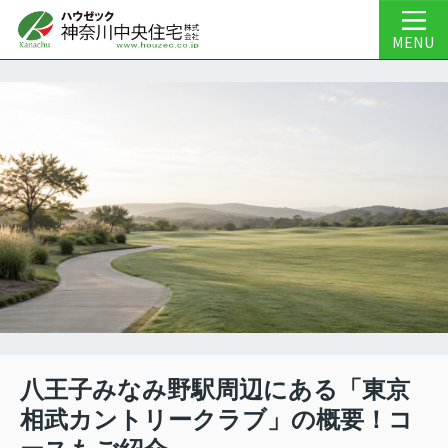
MENU
八王子みなみ野駅周辺にある「東京
相武カントリークラブ」の概要！コ