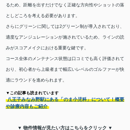
るため、距離を出すだけでなく正確な方向性やショットの落
としどころを考える必要があります。
さらにグリーンに関しては2グリーン制が導入されており、
適度なアンジュレーションが施されているため、ラインの読
みがスコアメイクにおける重要な鍵です。
コース全体のメンテナンス状態は口コミでも高く評価されて
おり、初心者から上級者まで幅広いレベルのゴルファーが快
適にラウンドを進められます。
▼この記事も読まれています
八王子みなみ野駅にある「のま小児科」について！概要
や診療内容もご紹介
▼ 物件情報が見たい方はこちらをクリック ▼