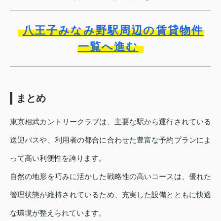
八王子みなみ野駅周辺の賃貸物件
一覧へ進む
まとめ
東京相武カントリークラブは、主要な駅から運行されている
送迎バスや、利用者の都合に合わせた豊富な予約プランによ
って高い利便性を誇ります。
自然の地形を巧みに活かした戦略性の高いコースは、優れた
管理状態が維持されているため、充実した設備とともに快適
な環境が整えられています。