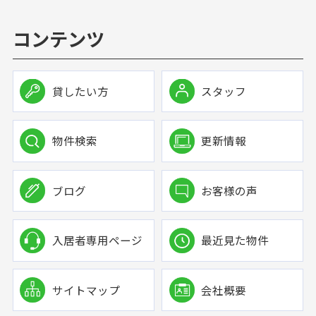
コンテンツ
貸したい方
スタッフ
物件検索
更新情報
ブログ
お客様の声
入居者専用ページ
最近見た物件
サイトマップ
会社概要