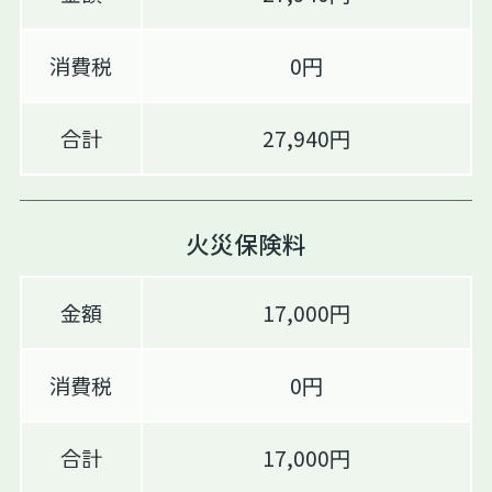
消費税
0円
合計
27,940円
火災保険料
金額
17,000円
消費税
0円
合計
17,000円