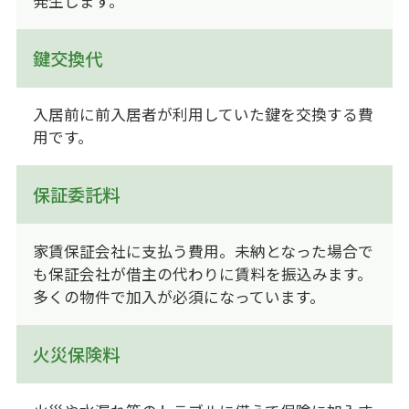
発生します。
鍵交換代
入居前に前入居者が利用していた鍵を交換する費
用です。
保証委託料
家賃保証会社に支払う費用。未納となった場合で
も保証会社が借主の代わりに賃料を振込みます。
多くの物件で加入が必須になっています。
火災保険料