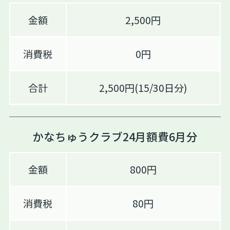
金額
2,500円
消費税
0円
合計
2,500円(15/30日分)
かなちゅうクラブ24月額費6月分
金額
800円
消費税
80円