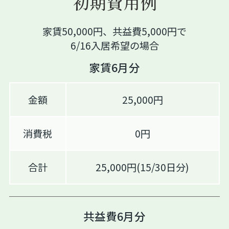
初期費用例
家賃50,000円、共益費5,000円で
6/16入居希望の場合
家賃6月分
金額
25,000円
消費税
0円
合計
25,000円(15/30日分)
共益費6月分