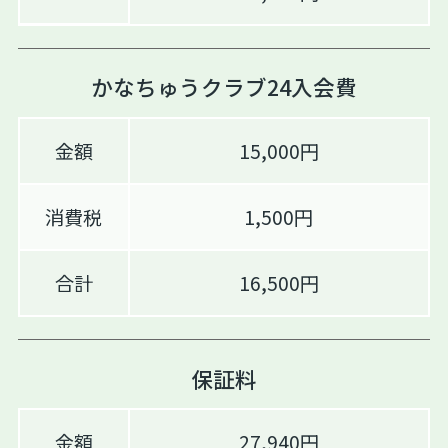
かなちゅうクラブ24入会費
金額
15,000円
消費税
1,500円
合計
16,500円
保証料
金額
27,940円