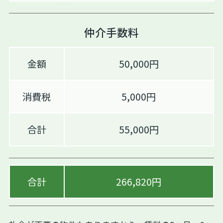
仲介手数料
金額
50,000円
消費税
5,000円
合計
55,000円
合計
266,820円