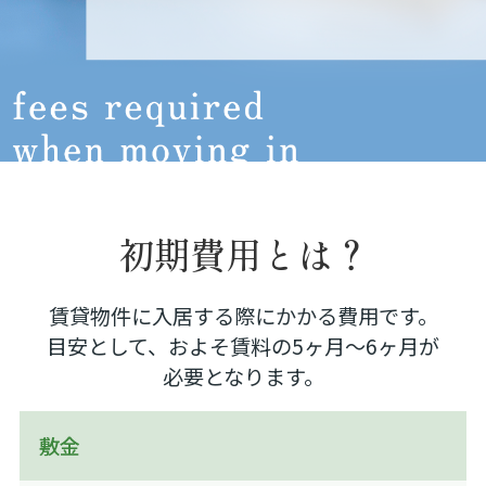
初期費用とは？
賃貸物件に入居する際にかかる費用です。
目安として、およそ賃料の5ヶ月～6ヶ月が
必要となります。
敷金