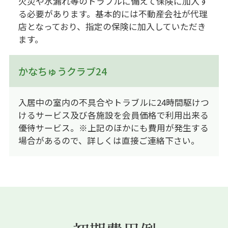
火災や水漏れ等のトラブルに備えて保険に加入す
る必要があります。基本的には不動産会社が代理
店となっており、指定の保険に加入していただき
ます。
かなちゅうクラブ24
入居中の室内の不具合やトラブルに24時間駆けつ
けるサービス及び各施設を会員価格で利用出来る
優待サービス。※上記のほかにも費用が発生する
場合があるので、詳しくは直接ご連絡下さい。