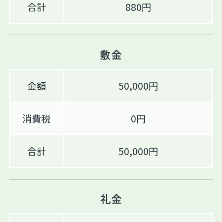
合計
880円
敷金
金額
50,000円
消費税
0円
合計
50,000円
礼金