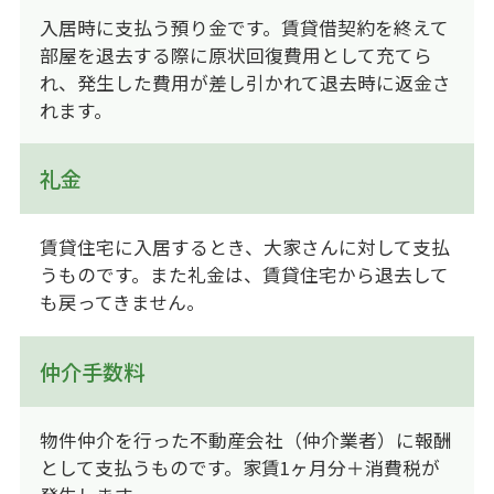
入居時に支払う預り金です。賃貸借契約を終えて
部屋を退去する際に原状回復費用として充てら
れ、発生した費用が差し引かれて退去時に返金さ
れます。
礼金
賃貸住宅に入居するとき、大家さんに対して支払
うものです。また礼金は、賃貸住宅から退去して
も戻ってきません。
仲介手数料
物件仲介を行った不動産会社（仲介業者）に報酬
として支払うものです。家賃1ヶ月分＋消費税が