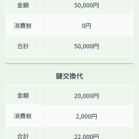
金額
50,000円
消費税
0円
合計
50,000円
鍵交換代
金額
20,000円
消費税
2,000円
合計
22,000円