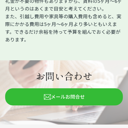
礼金が不要の物件もありますから、賃料の5ヶ月～6ヶ
月というのはあくまで目安と考えてください。
また、引越し費用や家具等の購入費用も含めると、実
際にかかる費用は5ヶ月～6ヶ月より多いともいえま
す。できるだけ余裕を持って予算を組んでおく必要が
あります。
お問い合わせ
メールお問合せ