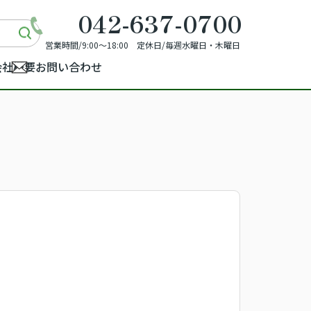
042-637-0700
営業時間/9:00～18:00 定休日/毎週水曜日・木曜日
会社概要
お問い合わせ