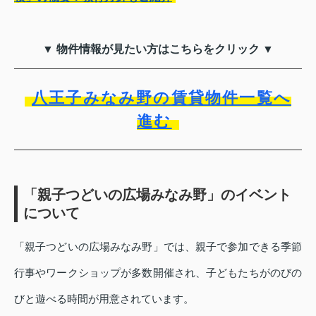
▼ 物件情報が見たい方はこちらをクリック ▼
八王子みなみ野の賃貸物件一覧へ
進む
「親子つどいの広場みなみ野」のイベント
について
「親子つどいの広場みなみ野」では、親子で参加できる季節
行事やワークショップが多数開催され、子どもたちがのびの
びと遊べる時間が用意されています。