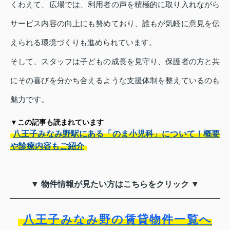
くわえて、広場では、利用者の声を積極的に取り入れながら
サービス内容の向上にも努めており、誰もが気軽に意見を伝
えられる環境づくりも進められています。
そして、スタッフは子どもの成長を見守り、保護者の方と共
にその喜びを分かち合えるような支援体制を整えているのも
魅力です。
▼この記事も読まれています
八王子みなみ野駅にある「のま小児科」について！概要
や診療内容もご紹介
▼ 物件情報が見たい方はこちらをクリック ▼
八王子みなみ野の賃貸物件一覧へ