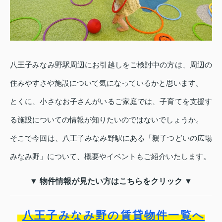
八王子みなみ野駅周辺にお引越しをご検討中の方は、周辺の
住みやすさや施設について気になっているかと思います。
とくに、小さなお子さんがいるご家庭では、子育てを支援す
る施設についての情報が知りたいのではないでしょうか。
そこで今回は、八王子みなみ野駅にある「親子つどいの広場
みなみ野」について、概要やイベントもご紹介いたします。
▼ 物件情報が見たい方はこちらをクリック ▼
八王子みなみ野の賃貸物件一覧へ