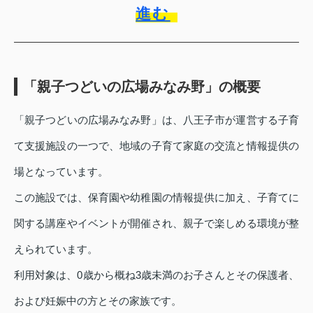
進む
「親子つどいの広場みなみ野」の概要
「親子つどいの広場みなみ野」は、八王子市が運営する子育
て支援施設の一つで、地域の子育て家庭の交流と情報提供の
場となっています。
この施設では、保育園や幼稚園の情報提供に加え、子育てに
関する講座やイベントが開催され、親子で楽しめる環境が整
えられています。
利用対象は、0歳から概ね3歳未満のお子さんとその保護者、
および妊娠中の方とその家族です。