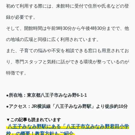
初めて利用する際には、来館時に受付で住所や氏名などの登
録が必要です。
そして、開館時間は午前9時30分から午後4時30分までで、他
の地域の広場と同様に広く利用されています。
また、子育ての悩みや不安を相談できる窓口も用意されてお
り、専門スタッフと気軽に話ができる環境が整っているのが
特徴です。
●所在地：東京都八王子市みなみ野6-1-1
●アクセス：JR横浜線「八王子みなみ野駅」より徒歩約10分
▼この記事も読まれています
八王子みなみ野駅にある「八王子市立みなみ野君田小学
校」の概要！教育方針もご紹介