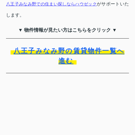
がサポートいた
八王子みなみ野での住まい探しならハウゼック
します。
▼ 物件情報が見たい方はこちらをクリック ▼
八王子みなみ野の賃貸物件一覧へ
進む