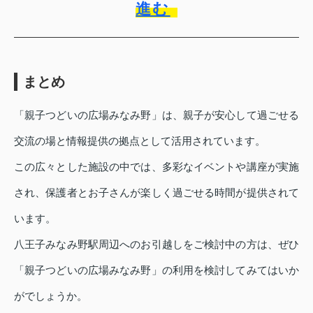
進む
まとめ
「親子つどいの広場みなみ野」は、親子が安心して過ごせる
交流の場と情報提供の拠点として活用されています。
この広々とした施設の中では、多彩なイベントや講座が実施
され、保護者とお子さんが楽しく過ごせる時間が提供されて
います。
八王子みなみ野駅周辺へのお引越しをご検討中の方は、ぜひ
「親子つどいの広場みなみ野」の利用を検討してみてはいか
がでしょうか。