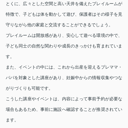
とくに、広々とした空間と高い天井を備えたプレイルームが
特徴で、子どもは体を動かして遊び、保護者はその様子を見
守りながら他の家庭と交流することができるでしょう。
プレイルームは開放感があり、安心して遊べる環境の中で、
子ども同士の自然な関わりや成長のきっかけも育まれていま
す。
また、イベントの中には、これから出産を迎えるプレママ・
パパを対象とした講座があり、妊娠中からの情報収集やつな
がりづくりも可能です。
こうした講座やイベントは、内容によって事前予約が必要な
場合もあるため、事前に施設へ確認することが推奨されてい
ます。