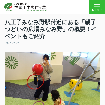
MENU
八王子みなみ野駅付近にある「親子
つどいの広場みなみ野」の概要！イ
ベントもご紹介
2025.05.06