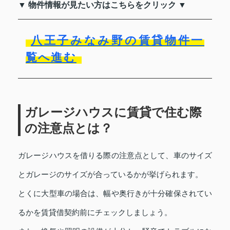
▼ 物件情報が見たい方はこちらをクリック ▼
八王子みなみ野の賃貸物件一
覧へ進む
ガレージハウスに賃貸で住む際
の注意点とは？
ガレージハウスを借りる際の注意点として、車のサイズ
とガレージのサイズが合っているかが挙げられます。
とくに大型車の場合は、幅や奥行きが十分確保されてい
るかを賃貸借契約前にチェックしましょう。