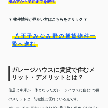
決め方から契約までを解説
▼ 物件情報が見たい方はこちらをクリック ▼
八王子みなみ野の賃貸物件一
覧へ進む
ガレージハウスに賃貸で住むメ
リット・デメリットとは？
住居と車庫が一体となったガレージハウスに住む1つ目
のメリットは、防犯性に優れている点です。