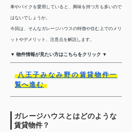
車やバイクを愛用していると、興味を持つ方も多いので
はないでしょうか。
今回は、そんなガレージハウスの特徴や住む上でのメリ
ットやデメリット、注意点を解説します。
▼ 物件情報が見たい方はこちらをクリック ▼
八王子みなみ野の賃貸物件一
覧へ進む
ガレージハウスとはどのような
賃貸物件？