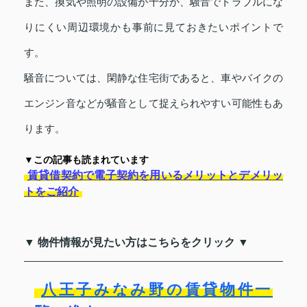
また、換気や照明の設備が十分か、騒音でトラブルにな
りにくい周辺環境かも事前に見ておきたいポイントで
す。
騒音については、閑静な住宅街であると、車やバイクの
エンジン音などが騒音として捉えられやすい可能性もあ
ります。
▼この記事も読まれています
賃貸借契約で電子契約を用いるメリットとデメリッ
トをご紹介
▼ 物件情報が見たい方はこちらをクリック ▼
八王子みなみ野の賃貸物件一