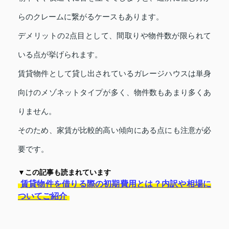
らのクレームに繋がるケースもあります。
デメリットの2点目として、間取りや物件数が限られて
いる点が挙げられます。
賃貸物件として貸し出されているガレージハウスは単身
向けのメゾネットタイプが多く、物件数もあまり多くあ
りません。
そのため、家賃が比較的高い傾向にある点にも注意が必
要です。
▼この記事も読まれています
賃貸物件を借りる際の初期費用とは？内訳や相場に
ついてご紹介