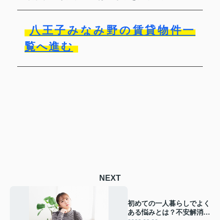
八王子みなみ野の賃貸物件一
覧へ進む
NEXT
初めての一人暮らしでよく
ある悩みとは？不安解消法