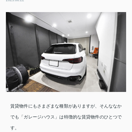
2023.08.22
賃貸物件にもさまざまな種類がありますが、そんななか
でも「ガレージハウス」は特徴的な賃貸物件のひとつで
す。