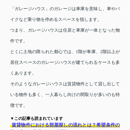
「ガレージハウス」のガレージは車庫を意味し、車やバ
イクなど乗り物を停めるスペースを指します。
つまり、ガレージハウスは住居と車庫が一体となった物
件です。
とくに土地の限られた都心では、1階が車庫、2階以上が
居住スペースのガレージハウスが建てられるケースも多
くあります。
そのようなガレージハウスは賃貸物件として貸し出して
いる物件も多く、一人暮らし向けの間取りが多いのも特
徴です。
▼この記事も読まれています
賃貸物件における部屋探しの流れとは？希望条件の