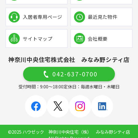
入居者専用ページ
最近見た物件
サイトマップ
会社概要
神奈川中央住宅株式会社 みなみ野シティ店
042-637-0700
受付時間：9:00～18:00
定休日：毎週水曜日・木曜日
©2025 ハウゼック 神奈川中央住宅（株） みなみ野シティ店