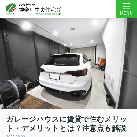
MENU
ガレージハウスに賃貸で住むメリッ
ト・デメリットとは？注意点も解説