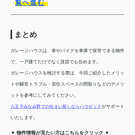
覧へ進む
まとめ
ガレージハウスは、車やバイクを車庫で保管できる物件
で、一戸建てだけでなく賃貸でも住めます。
ガレージハウスを検討する際は、今回ご紹介したメリッ
トや騒音トラブル・居住スペースの間取りなどのデメリ
ットを参考にしてみてください。
八王子みなみ野での住まい探しなら
ハウゼック
がサポート
いたします。
▼ 物件情報が見たい方はこちらをクリック ▼