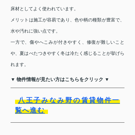
床材としてよく使われています。
メリットは施工が容易であり、色や柄の種類が豊富で、
水や汚れに強い点です。
一方で、傷やへこみが付きやすく、修復が難しいこと
や、夏はべたつきやすく冬は冷たく感じることが挙げら
れます。
▼ 物件情報が見たい方はこちらをクリック ▼
八王子みなみ野の賃貸物件一
覧へ進む