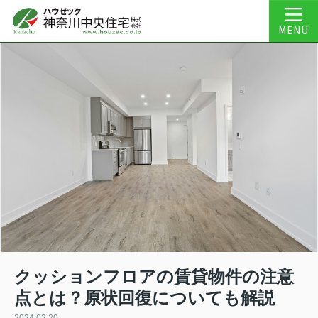
MENU
クッションフロアの賃貸物件の注意
点とは？原状回復についても解説