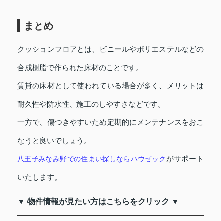
まとめ
クッションフロアとは、ビニールやポリエステルなどの
合成樹脂で作られた床材のことです。
賃貸の床材として使われている場合が多く、メリットは
耐久性や防水性、施工のしやすさなどです。
一方で、傷つきやすいため定期的にメンテナンスをおこ
なうと良いでしょう。
がサポート
八王子みなみ野での住まい探しならハウゼック
いたします。
▼ 物件情報が見たい方はこちらをクリック ▼