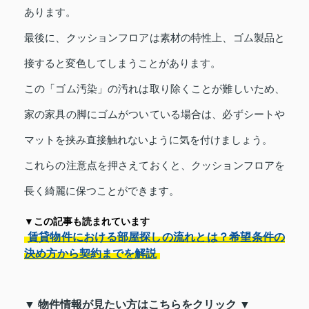
あります。
最後に、クッションフロアは素材の特性上、ゴム製品と
接すると変色してしまうことがあります。
この「ゴム汚染」の汚れは取り除くことが難しいため、
家の家具の脚にゴムがついている場合は、必ずシートや
マットを挟み直接触れないように気を付けましょう。
これらの注意点を押さえておくと、クッションフロアを
長く綺麗に保つことができます。
▼この記事も読まれています
賃貸物件における部屋探しの流れとは？希望条件の
決め方から契約までを解説
▼ 物件情報が見たい方はこちらをクリック ▼