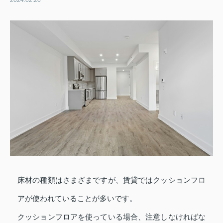
2024.02.20
床材の種類はさまざまですが、賃貸ではクッションフロ
アが使われていることが多いです。
クッションフロアを使っている場合、注意しなければな