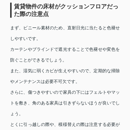
賃貸物件の床材がクッションフロアだっ
た際の注意点
まず、ビニール素材のため、直射日光に当たると色褪せ
しやすいです。
カーテンやブラインドで遮光することで色褪せや変色を
防ぐことができるでしょう。
また、湿気に弱くカビが生えやすいので、定期的な掃除
やメンテナンスは必要不可欠です。
さらに、傷つきやすいので家具の下にはフェルトやマッ
トを敷き、角のある家具は引きずらないほうが良いでし
ょう。
とくに引っ越しの際や、模様替えの際は注意する必要が