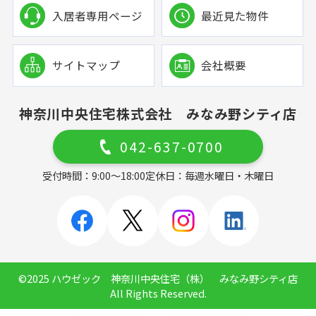
入居者専用ページ
最近見た物件
サイトマップ
会社概要
神奈川中央住宅株式会社 みなみ野シティ店
042-637-0700
受付時間：9:00～18:00
定休日：毎週水曜日・木曜日
©2025 ハウゼック 神奈川中央住宅（株） みなみ野シティ店
All Rights Reserved.