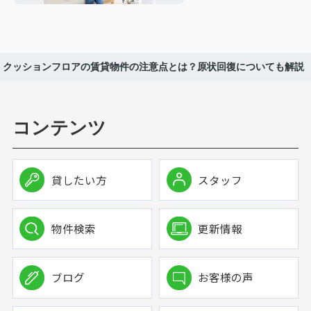
クッションフロアの賃貸物件の注意点とは？原状回復についても解説
コンテンツ
貸したい方
スタッフ
物件検索
更新情報
ブログ
お客様の声