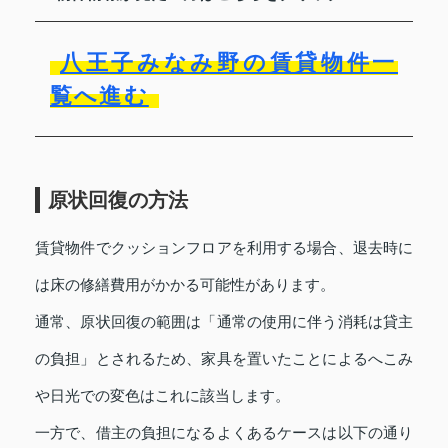
八王子みなみ野の賃貸物件一
覧へ進む
原状回復の方法
賃貸物件でクッションフロアを利用する場合、退去時に
は床の修繕費用がかかる可能性があります。
通常、原状回復の範囲は「通常の使用に伴う消耗は貸主
の負担」とされるため、家具を置いたことによるへこみ
や日光での変色はこれに該当します。
一方で、借主の負担になるよくあるケースは以下の通り