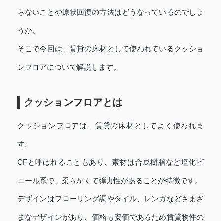
らないことや原状回復の方法はどうなっているのでしょ
うか。
そこで今回は、賃貸の床材として使われているクッショ
ンフロアについて解説します。
クッションフロアとは
クッションフロアは、賃貸の床材としてよく使われま
す。
CFと呼ばれることもあり、素材は合成樹脂など塩化ビ
ニール系で、柔らかくて弾力性があることが特徴です。
デザインはフローリング調やタイル、レンガなどさまざ
まなデザインがあり、価格も安価であるため賃貸物件の