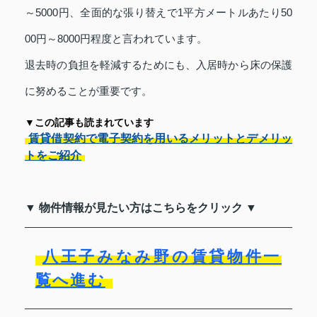
～5000円、全面的な張り替えで1平方メートルあたり50
00円～8000円程度と言われています。
退去時の負担を軽減するためにも、入居時から床の保護
に努めることが重要です。
▼この記事も読まれています
賃貸借契約で電子契約を用いるメリットとデメリッ
トをご紹介
▼ 物件情報が見たい方はこちらをクリック ▼
八王子みなみ野の賃貸物件一
覧へ進む