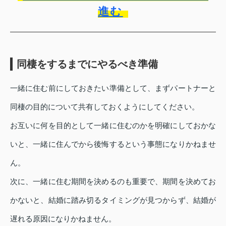
進む
同棲をするまでにやるべき準備
一緒に住む前にしておきたい準備として、まずパートナーと
同棲の目的について共有しておくようにしてください。
お互いに何を目的として一緒に住むのかを明確にしておかな
いと、一緒に住んでから後悔するという事態になりかねませ
ん。
次に、一緒に住む期間を決めるのも重要で、期間を決めてお
かないと、結婚に踏み切るタイミングが見つからず、結婚が
遅れる原因になりかねません。