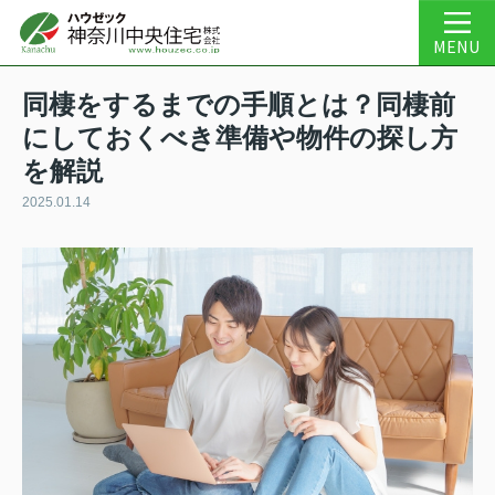
MENU
同棲をするまでの手順とは？同棲前
にしておくべき準備や物件の探し方
を解説
2025.01.14