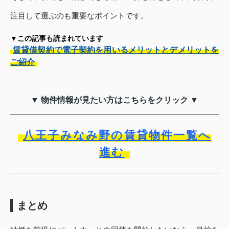
注目して選ぶのも重要なポイントです。
▼この記事も読まれています
賃貸借契約で電子契約を用いるメリットとデメリットを
ご紹介
▼ 物件情報が見たい方はこちらをクリック ▼
八王子みなみ野の賃貸物件一覧へ
進む
まとめ