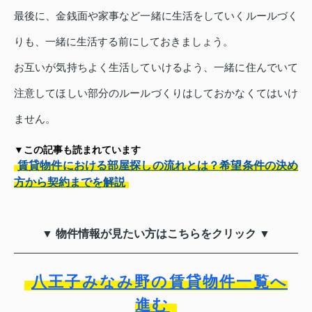
最後に、金銭面や家事など一緒に生活をしていくルールづく
りも、一緒に生活する前にしておきましょう。
お互いが気持ちよく生活していけるよう、一緒に住んでいて
注意してほしい部分のルールづくりはしておかなくてはいけ
ません。
▼この記事も読まれています
賃貸物件における部屋探しの流れとは？希望条件の決め
方から契約までを解説
▼ 物件情報が見たい方はこちらをクリック ▼
八王子みなみ野の賃貸物件一覧へ
進む