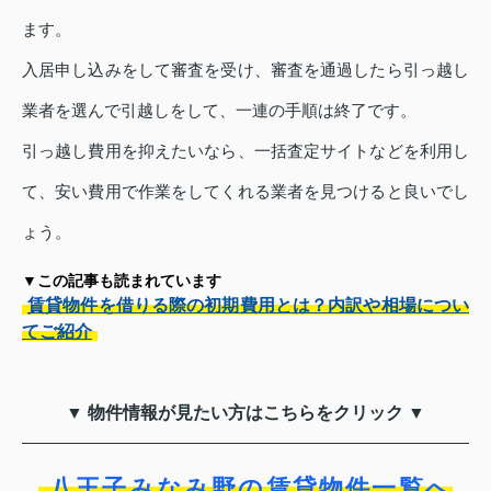
ます。
入居申し込みをして審査を受け、審査を通過したら引っ越し
業者を選んで引越しをして、一連の手順は終了です。
引っ越し費用を抑えたいなら、一括査定サイトなどを利用し
て、安い費用で作業をしてくれる業者を見つけると良いでし
ょう。
▼この記事も読まれています
賃貸物件を借りる際の初期費用とは？内訳や相場につい
てご紹介
▼ 物件情報が見たい方はこちらをクリック ▼
八王子みなみ野の賃貸物件一覧へ