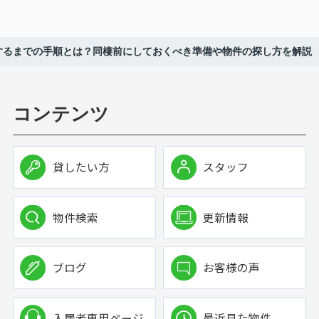
するまでの手順とは？同棲前にしておくべき準備や物件の探し方を解説
コンテンツ
貸したい方
スタッフ
物件検索
更新情報
ブログ
お客様の声
入居者専用ページ
最近見た物件