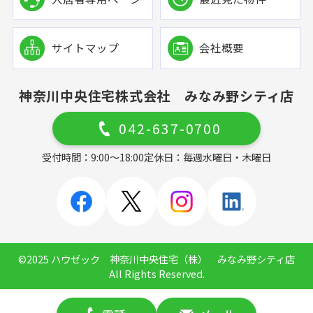
サイトマップ
会社概要
神奈川中央住宅株式会社 みなみ野シティ店
042-637-0700
受付時間：9:00～18:00
定休日：毎週水曜日・木曜日
©2025 ハウゼック 神奈川中央住宅（株） みなみ野シティ店
All Rights Reserved.