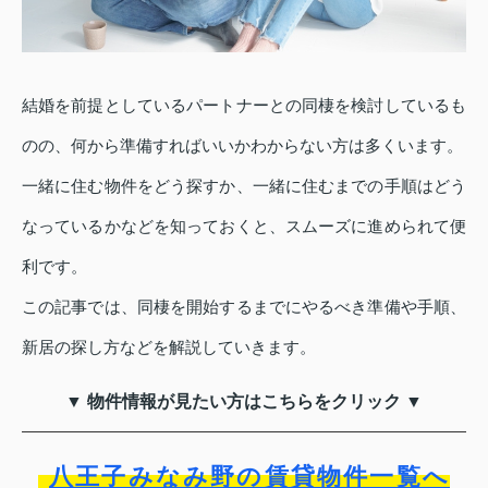
結婚を前提としているパートナーとの同棲を検討しているも
のの、何から準備すればいいかわからない方は多くいます。
一緒に住む物件をどう探すか、一緒に住むまでの手順はどう
なっているかなどを知っておくと、スムーズに進められて便
利です。
この記事では、同棲を開始するまでにやるべき準備や手順、
新居の探し方などを解説していきます。
▼ 物件情報が見たい方はこちらをクリック ▼
八王子みなみ野の賃貸物件一覧へ