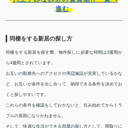
進む
同棲をする新居の探し方
同棲をする新居を探す際、物件探しに必要な時間は2週間か
ら4週間とされています。
お互いの勤務先へのアクセスや周辺施設が充実しているかな
ど、お互いが条件を出し合って、納得できる条件を決めてお
くと探しやすいです。
これらの条件を確認をしておかないと、住み始めてからトラ
ブルの原因になりかねません。
そして、快適な生活ができる部屋の探し方として、間取りに