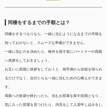
同棲をするまでの手順とは？
同棲をするつもりなら、一緒に住むようになるまでの手順を
知っておかないと、スムーズな準備ができません。
一緒に住むのを決めたら、物件を探す前にパートナーの両親
へ挨拶をしておきましょう。
お互いに両親に挨拶をしておくと、相手側から信頼を得られ
るだけでなく、自分たちも一緒に住むための心構えができま
す。
両親への挨拶が終わったら、住むお部屋を探す段階となり、
気に入った部屋を見つけたら、内見をして入居申し込みをし