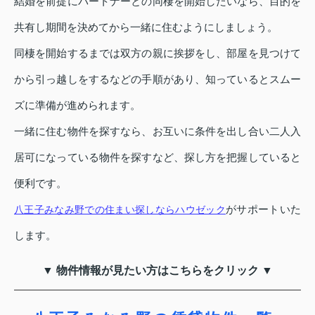
結婚を前提にパートナーとの同棲を開始したいなら、目的を
共有し期間を決めてから一緒に住むようにしましょう。
同棲を開始するまでは双方の親に挨拶をし、部屋を見つけて
から引っ越しをするなどの手順があり、知っているとスムー
ズに準備が進められます。
一緒に住む物件を探すなら、お互いに条件を出し合い二人入
居可になっている物件を探すなど、探し方を把握していると
便利です。
がサポートいた
八王子みなみ野での住まい探しならハウゼック
します。
▼ 物件情報が見たい方はこちらをクリック ▼