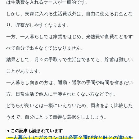
は生活費を入れるケースが一般的です。
しかし、実家に入れる生活費以外は、自由に使えるお金とな
り、貯蓄がしやすくなります。
一方、一人暮らしでは家賃をはじめ、光熱費や食費などをす
べて自分で出さなくてはなりません。
結果として、月々の手取りで生活はできても、貯蓄は難しい
ことがあります。
一人暮らし向きの方は、通勤・通学の手間や時間を省きたい
方、日常生活で他人に干渉されたくない方などです。
どちらが良いとは一概にいえないため、両者をよく比較した
うえで、自分にとって最善な選択をしましょう。
▼この記事も読まれています
一人暮らしにガスコンロは必要？選び方とIHとの違いを