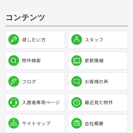
コンテンツ
貸したい方
スタッフ
物件検索
更新情報
ブログ
お客様の声
入居者専用ページ
最近見た物件
サイトマップ
会社概要