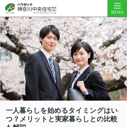
MENU
一人暮らしを始めるタイミングはい
つ？メリットと実家暮らしとの比較