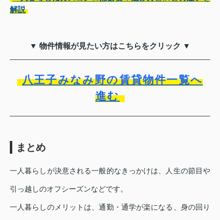
解説
▼ 物件情報が見たい方はこちらをクリック ▼
八王子みなみ野の賃貸物件一覧へ
進む
まとめ
一人暮らしが決意される一般的なきっかけは、人生の節目や
引っ越しのオフシーズンなどです。
一人暮らしのメリットは、通勤・通学が楽になる、身の回り