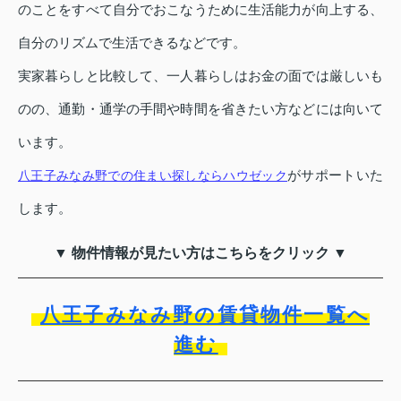
のことをすべて自分でおこなうために生活能力が向上する、
自分のリズムで生活できるなどです。
実家暮らしと比較して、一人暮らしはお金の面では厳しいも
のの、通勤・通学の手間や時間を省きたい方などには向いて
います。
がサポートいた
八王子みなみ野での住まい探しならハウゼック
します。
▼ 物件情報が見たい方はこちらをクリック ▼
八王子みなみ野の賃貸物件一覧へ
進む