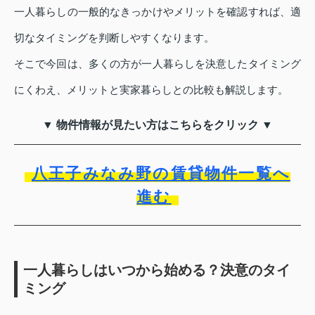
一人暮らしの一般的なきっかけやメリットを確認すれば、適
切なタイミングを判断しやすくなります。
そこで今回は、多くの方が一人暮らしを決意したタイミング
にくわえ、メリットと実家暮らしとの比較も解説します。
▼ 物件情報が見たい方はこちらをクリック ▼
八王子みなみ野の賃貸物件一覧へ
進む
一人暮らしはいつから始める？決意のタイ
ミング