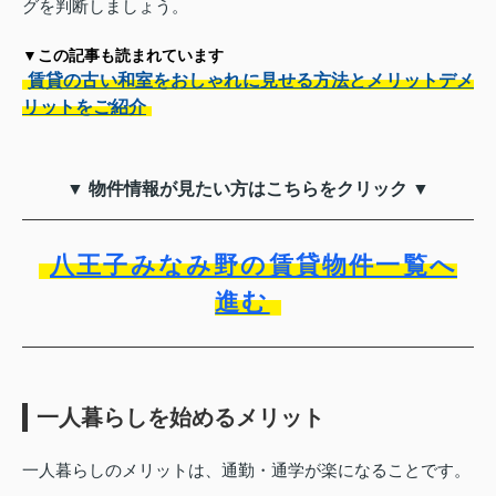
グを判断しましょう。
▼この記事も読まれています
賃貸の古い和室をおしゃれに見せる方法とメリットデメ
リットをご紹介
▼ 物件情報が見たい方はこちらをクリック ▼
八王子みなみ野の賃貸物件一覧へ
進む
一人暮らしを始めるメリット
一人暮らしのメリットは、通勤・通学が楽になることです。