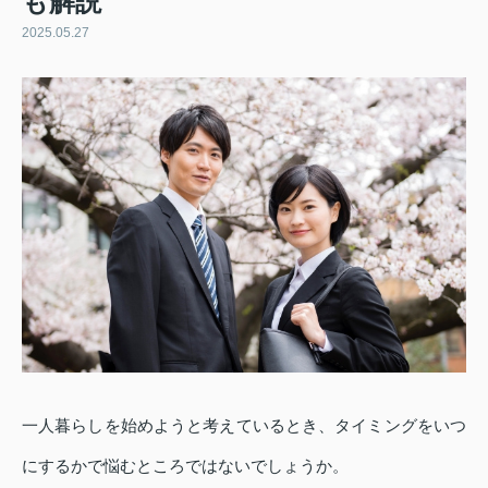
も解説
2025.05.27
一人暮らしを始めようと考えているとき、タイミングをいつ
にするかで悩むところではないでしょうか。