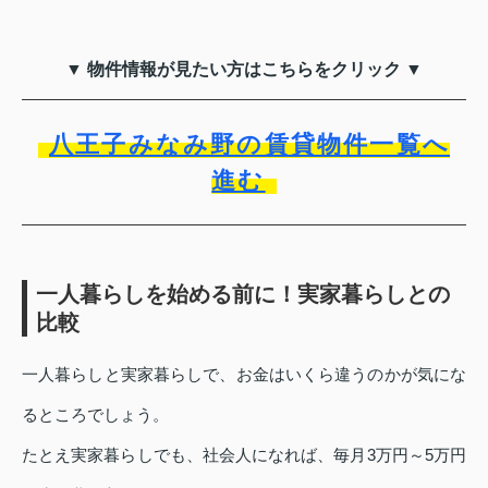
▼ 物件情報が見たい方はこちらをクリック ▼
八王子みなみ野の賃貸物件一覧へ
進む
一人暮らしを始める前に！実家暮らしとの
比較
一人暮らしと実家暮らしで、お金はいくら違うのかが気にな
るところでしょう。
たとえ実家暮らしでも、社会人になれば、毎月3万円～5万円