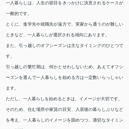
一人暮らしは、人生の節目をきっかけに決意されるケースが
一般的です。
とくに、進学先や就職先が遠方で、実家から通うのが難しい
ときなど、一人暮らしが選択される傾向にあります。
また、引っ越しのオフシーズンは主なタイミングのひとつで
す。
引っ越しの繁忙期は、何かとせわしないため、あえてオフシ
ーズンを選んで一人暮らしを始める方は一定数いらっしゃい
ます。
ただし、一人暮らしを始めるときは、イメージが大切です。
そのため、住む場所や家賃の目安、入居後の暮らしぶりなど
を考え、一人暮らしのイメージを固めつつ、適切なタイミン