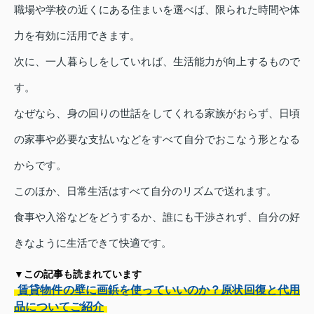
職場や学校の近くにある住まいを選べば、限られた時間や体
力を有効に活用できます。
次に、一人暮らしをしていれば、生活能力が向上するもので
す。
なぜなら、身の回りの世話をしてくれる家族がおらず、日頃
の家事や必要な支払いなどをすべて自分でおこなう形となる
からです。
このほか、日常生活はすべて自分のリズムで送れます。
食事や入浴などをどうするか、誰にも干渉されず、自分の好
きなように生活できて快適です。
▼この記事も読まれています
賃貸物件の壁に画鋲を使っていいのか？原状回復と代用
品についてご紹介