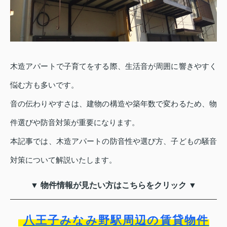
木造アパートで子育てをする際、生活音が周囲に響きやすく
悩む方も多いです。
音の伝わりやすさは、建物の構造や築年数で変わるため、物
件選びや防音対策が重要になります。
本記事では、木造アパートの防音性や選び方、子どもの騒音
対策について解説いたします。
▼ 物件情報が見たい方はこちらをクリック ▼
八王子みなみ野駅周辺の賃貸物件