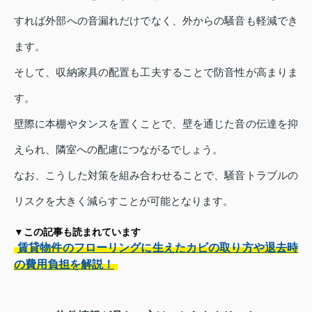
すれば外部への音漏れだけでなく、外からの騒音も軽減でき
ます。
そして、収納家具の配置も工夫することで防音性が高まりま
す。
壁際に本棚やタンスを置くことで、壁を通じた音の伝達を抑
えられ、隣室への配慮につながるでしょう。
なお、こうした対策を組み合わせることで、騒音トラブルの
リスクを大きく減らすことが可能となります。
▼この記事も読まれています
賃貸物件のフローリングに生えたカビの取り方や退去時
の費用負担を解説！