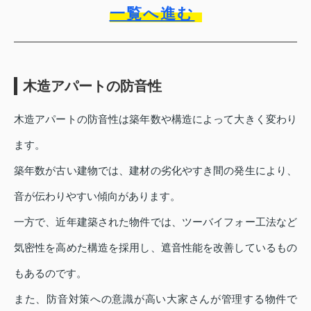
一覧へ進む
木造アパートの防音性
木造アパートの防音性は築年数や構造によって大きく変わり
ます。
築年数が古い建物では、建材の劣化やすき間の発生により、
音が伝わりやすい傾向があります。
一方で、近年建築された物件では、ツーバイフォー工法など
気密性を高めた構造を採用し、遮音性能を改善しているもの
もあるのです。
また、防音対策への意識が高い大家さんが管理する物件で