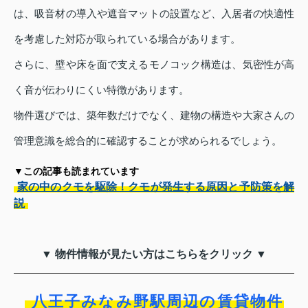
は、吸音材の導入や遮音マットの設置など、入居者の快適性
を考慮した対応が取られている場合があります。
さらに、壁や床を面で支えるモノコック構造は、気密性が高
く音が伝わりにくい特徴があります。
物件選びでは、築年数だけでなく、建物の構造や大家さんの
管理意識を総合的に確認することが求められるでしょう。
▼この記事も読まれています
家の中のクモを駆除！クモが発生する原因と予防策を解
説
▼ 物件情報が見たい方はこちらをクリック ▼
八王子みなみ野駅周辺の賃貸物件