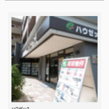
ハウゼック