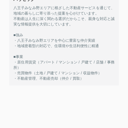
八王子みなみ野エリアに根ざした不動産サービスを通じて、
地域の暮らしに寄り添った提案を心がけています。
不動産は人生に深く関わる選択だからこそ、親身な対応と誠
実な情報提供を大切にしています。
■強み
・八王子みなみ野エリアを中心に豊富な仲介実績
・地域密着型の対応で、住環境や生活利便性に精通
■事業
・居住用賃貸（アパート / マンション / 戸建て / 店舗 / 事務
所）
・売買物件（土地 / 戸建て / マンション / 収益物件）
・不動産管理、不動産売却（仲介 / 買取）