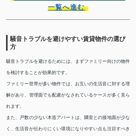
一覧へ進む
騒音トラブルを避けやすい賃貸物件の選び
方
騒音トラブルを避けるためには、まずファミリー向けの物件
を検討することが効果的です。
ファミリー世帯が多い物件では、お互いの生活音に対する理
解があり、管理面でも配慮がなされているケースが多く見ら
れます。
また、戸数の少ない木造アパートは、隣室との接地面が少な
く、生活音が伝わりにくい環境になりやすい点も注目すべき