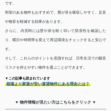
です。
和室のある物件もおすすめで、畳が音を吸収しやすく、足音
や物音を軽減する効果があります。
さらに、内見時には壁や床を軽く叩いて防音性を確認した
り、曜日や時間帯を変えて周辺環境をチェックすると安心で
す。
そして、これらのポイントを意識すれば、日常生活での騒音
リスクを抑えやすい物件を選ぶことができます。
▼この記事も読まれています
相場より家賃が安い賃貸物件にある理由とは？
▼ 物件情報が見たい方はこちらをクリック ▼