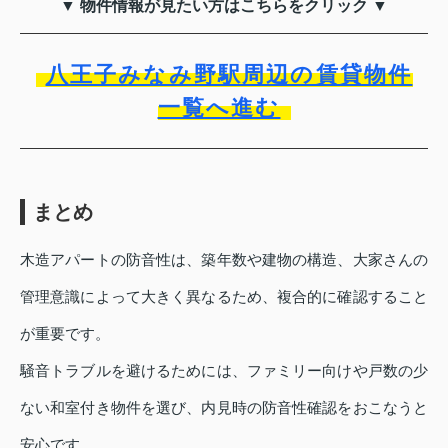
▼ 物件情報が見たい方はこちらをクリック ▼
八王子みなみ野駅周辺の賃貸物件
一覧へ進む
まとめ
木造アパートの防音性は、築年数や建物の構造、大家さんの
管理意識によって大きく異なるため、複合的に確認すること
が重要です。
騒音トラブルを避けるためには、ファミリー向けや戸数の少
ない和室付き物件を選び、内見時の防音性確認をおこなうと
安心です。