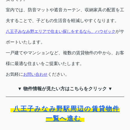
室内では、防音マットや遮音カーテン、収納家具の配置を工
夫することで、子どもの生活音を軽減しやすくなります。
がサ
八王子みなみ野エリアで住まい探しをするなら、ハウゼック
ポートいたします。
一戸建てやマンションなど、複数の賃貸物件の中から、お客
様に最適な住まいをご提案いたします。
お気軽に
ください。
お問い合わせ
▼ 物件情報が見たい方はこちらをクリック ▼
八王子みなみ野駅周辺の賃貸物件
一覧へ進む