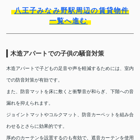
八王子みなみ野駅周辺の賃貸物件
一覧へ進む
木造アパートでの子供の騒音対策
木造アパートで子どもの足音や声を軽減するためには、室内
での防音対策が有効です。
また、防音マットを床に敷くと衝撃音が和らぎ、下階への音
漏れを抑えられます。
ジョイントマットやコルクマット、防音カーペットを組み合
わせるとさらに効果的です。
厚めのカーテンを設置するのも有効で、遮音カーテンを使用