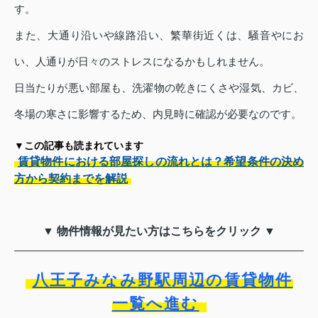
す。
また、大通り沿いや線路沿い、繁華街近くは、騒音やにお
い、人通りが日々のストレスになるかもしれません。
日当たりが悪い部屋も、洗濯物の乾きにくさや湿気、カビ、
冬場の寒さに影響するため、内見時に確認が必要なのです。
▼この記事も読まれています
賃貸物件における部屋探しの流れとは？希望条件の決め
方から契約までを解説
▼ 物件情報が見たい方はこちらをクリック ▼
八王子みなみ野駅周辺の賃貸物件
一覧へ進む