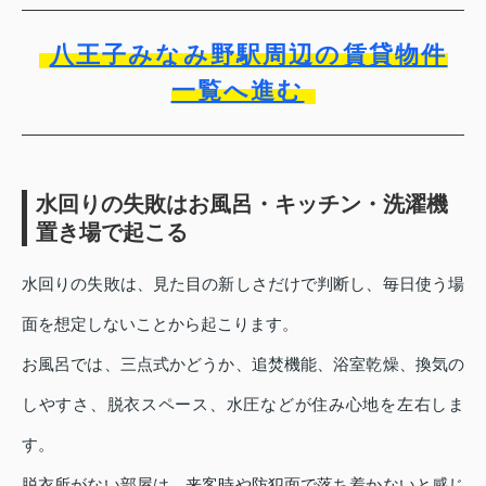
八王子みなみ野駅周辺の賃貸物件
一覧へ進む
水回りの失敗はお風呂・キッチン・洗濯機
置き場で起こる
水回りの失敗は、見た目の新しさだけで判断し、毎日使う場
面を想定しないことから起こります。
お風呂では、三点式かどうか、追焚機能、浴室乾燥、換気の
しやすさ、脱衣スペース、水圧などが住み心地を左右しま
す。
脱衣所がない部屋は、来客時や防犯面で落ち着かないと感じ