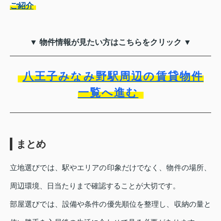
ご紹介
▼ 物件情報が見たい方はこちらをクリック ▼
八王子みなみ野駅周辺の賃貸物件
一覧へ進む
まとめ
立地選びでは、駅やエリアの印象だけでなく、物件の場所、
周辺環境、日当たりまで確認することが大切です。
部屋選びでは、設備や条件の優先順位を整理し、収納の量と