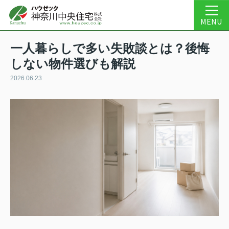
MENU
一人暮らしで多い失敗談とは？後悔
しない物件選びも解説
2026.06.23