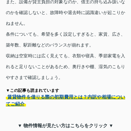
また、設備が貸主負担の対象なのか、借主の持ち込み扱いな
のかを確認しないと、故障時や退去時に認識違いが起こりか
ねません。
条件についても、希望を多く設定しすぎると、家賃、広さ、
築年数、駅距離などのバランスが崩れます。
収納は空室時には広く見えても、衣類や寝具、季節家電を入
れると足りないことがあるため、奥行きや棚、湿気のこもり
やすさまで確認しましょう。
▼この記事も読まれています
賃貸物件を借りる際の初期費用とは？内訳や相場につい
てご紹介
▼ 物件情報が見たい方はこちらをクリック ▼