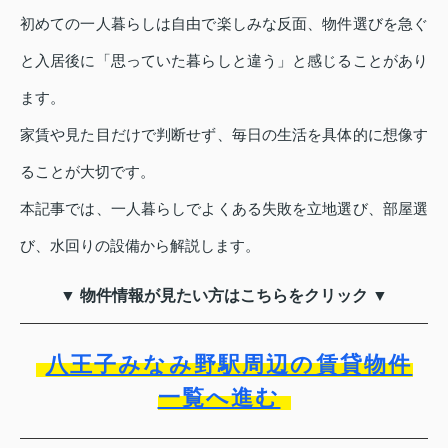
初めての一人暮らしは自由で楽しみな反面、物件選びを急ぐ
と入居後に「思っていた暮らしと違う」と感じることがあり
ます。
家賃や見た目だけで判断せず、毎日の生活を具体的に想像す
ることが大切です。
本記事では、一人暮らしでよくある失敗を立地選び、部屋選
び、水回りの設備から解説します。
▼ 物件情報が見たい方はこちらをクリック ▼
八王子みなみ野駅周辺の賃貸物件
一覧へ進む