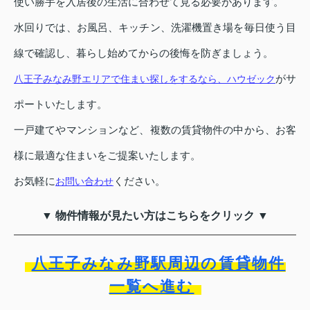
使い勝手を入居後の生活に合わせて見る必要があります。
水回りでは、お風呂、キッチン、洗濯機置き場を毎日使う目
線で確認し、暮らし始めてからの後悔を防ぎましょう。
がサ
八王子みなみ野エリアで住まい探しをするなら、ハウゼック
ポートいたします。
一戸建てやマンションなど、複数の賃貸物件の中から、お客
様に最適な住まいをご提案いたします。
お気軽に
ください。
お問い合わせ
▼ 物件情報が見たい方はこちらをクリック ▼
八王子みなみ野駅周辺の賃貸物件
一覧へ進む