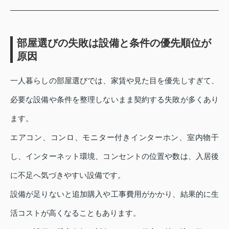
部屋選びの失敗は設備と条件の優先順位が
原因
一人暮らしの部屋選びでは、家賃や見た目を優先しすぎて、
必要な設備や条件を整理しないまま契約する失敗が多くあり
ます。
エアコン、コンロ、モニター付きインターホン、室内物干
し、インターネット環境、コンセントの位置や数は、入居後
に不足へ気づきやすい設備です。
設備が足りないと追加購入や工事費用がかかり、結果的に生
活コストが高くなることもあります。