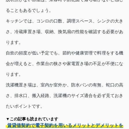
ることもあるでしょう。
キッチンでは、コンロの口数、調理スペース、シンクの大き
さ、冷蔵庫置き場、収納、換気扇の性能を確認する必要があ
ります。
自炊の頻度が低い予定でも、節約や健康管理で料理をする機
会が増えると、作業台の狭さや家電置き場の不足が不便にな
ります。
洗濯機置き場は、室内か室外か、防水パンの有無、蛇口の高
さ、排水口、搬入経路、洗濯機のサイズ適合を必ず見ておき
たいポイントです。
▼この記事も読まれています
賃貸借契約で電子契約を用いるメリットとデメリットを