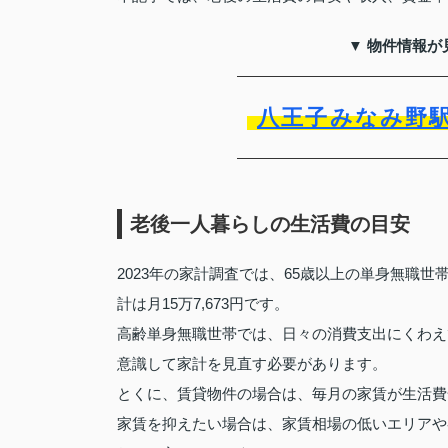
▼ 物件情報が
八王子みなみ野
老後一人暮らしの生活費の目安
2023年の家計調査では、65歳以上の単身無職世帯の
計は月15万7,673円です。
高齢単身無職世帯では、日々の消費支出にくわえ
意識して家計を見直す必要があります。
とくに、賃貸物件の場合は、毎月の家賃が生活費
家賃を抑えたい場合は、家賃相場の低いエリアや