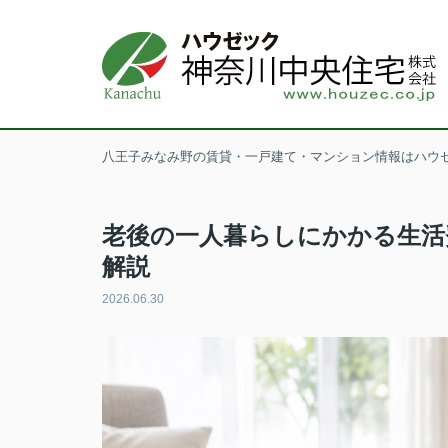
八王子みなみ野の賃貸・一戸建て・マンション情報はハウ
老後の一人暮らしにかかる生活
解説
2026.06.30