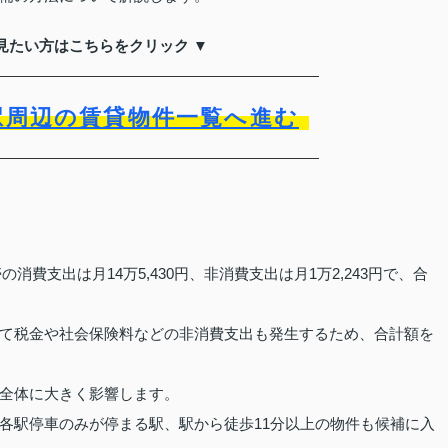
見たい方はこちらをクリック ▼
駅周辺の賃貸物件一覧へ進む
消費支出は月14万5,430円、非消費支出は月1万2,243円で、合
て税金や社会保険料などの非消費支出も発生するため、合計額を
全体に大きく影響します。
各駅停車のみが停まる駅、駅から徒歩11分以上の物件も候補に入