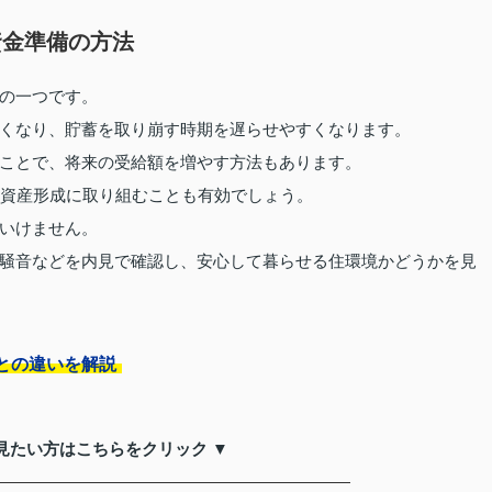
資金準備の方法
の一つです。
くなり、貯蓄を取り崩す時期を遅らせやすくなります。
ことで、将来の受給額を増やす方法もあります。
から資産形成に取り組むことも有効でしょう。
いけません。
騒音などを内見で確認し、安心して暮らせる住環境かどうかを見
との違いを解説
見たい方はこちらをクリック ▼