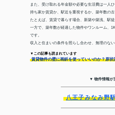
また、受け取れる年金額や必要な生活費は一人ひ
持ち家か賃貸か、駅近を重視するか、築年数の古
たとえば、賃貸で暮らす場合、新築や築浅、駅徒
一方で、築年数が経過した物件やワンルーム、1
です。
収入と住まいの条件を照らし合わせ、無理のない
▼この記事も読まれています
賃貸物件の壁に画鋲を使っていいのか？原状
▼ 物件情報が
八王子みなみ野