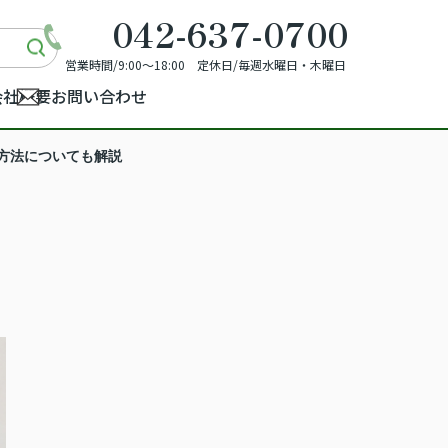
042-637-0700
営業時間/9:00～18:00 定休日/毎週水曜日・木曜日
会社概要
お問い合わせ
方法についても解説