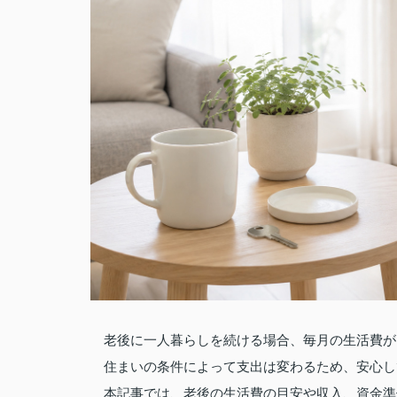
老後に一人暮らしを続ける場合、毎月の生活費が
住まいの条件によって支出は変わるため、安心し
本記事では、老後の生活費の目安や収入、資金準