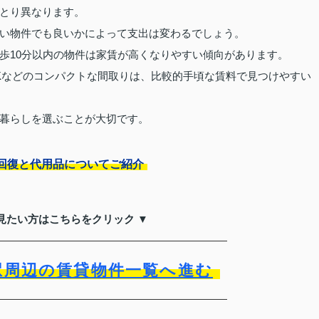
とり異なります。
い物件でも良いかによって支出は変わるでしょう。
歩10分以内の物件は家賃が高くなりやすい傾向があります。
Kなどのコンパクトな間取りは、比較的手頃な賃料で見つけやすい
暮らしを選ぶことが大切です。
回復と代用品についてご紹介
見たい方はこちらをクリック ▼
駅周辺の賃貸物件一覧へ進む