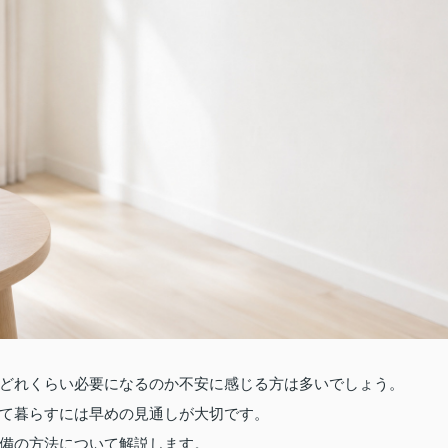
どれくらい必要になるのか不安に感じる方は多いでしょう。
て暮らすには早めの見通しが大切です。
備の方法について解説します。