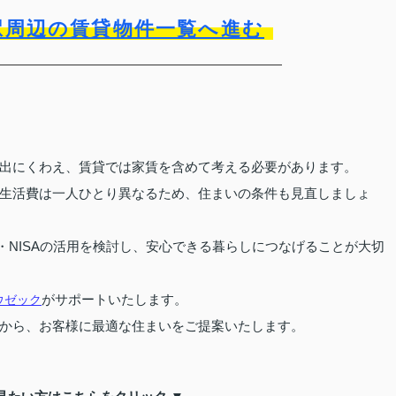
駅周辺の賃貸物件一覧へ進む
出にくわえ、賃貸では家賃を含めて考える必要があります。
生活費は一人ひとり異なるため、住まいの条件も見直しましょ
o・NISAの活用を検討し、安心できる暮らしにつなげることが大切
がサポートいたします。
ウゼック
から、お客様に最適な住まいをご提案いたします。