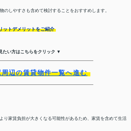
物のしやすさも含めて検討することをおすすめします。
リットデメリットをご紹介
見たい方はこちらをクリック ▼
駅周辺の賃貸物件一覧へ進む
4円より家賃負担が大きくなる可能性があるため、家賃を含めて生活