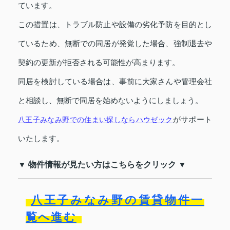
ています。
この措置は、トラブル防止や設備の劣化予防を目的とし
ているため、無断での同居が発覚した場合、強制退去や
契約の更新が拒否される可能性が高まります。
同居を検討している場合は、事前に大家さんや管理会社
と相談し、無断で同居を始めないようにしましょう。
八王子みなみ野での住まい探しならハウゼック
がサポート
いたします。
▼ 物件情報が見たい方はこちらをクリック ▼
八王子みなみ野の賃貸物件一
覧へ進む