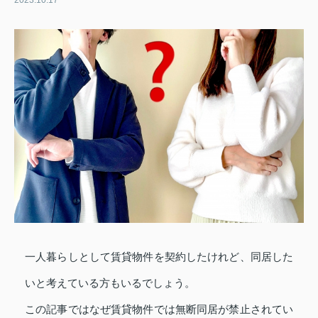
2023.10.17
一人暮らしとして賃貸物件を契約したけれど、同居した
いと考えている方もいるでしょう。
この記事ではなぜ賃貸物件では無断同居が禁止されてい