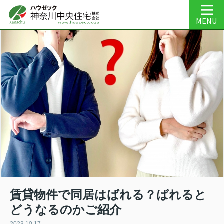
MENU
賃貸物件で同居はばれる？ばれると
どうなるのかご紹介