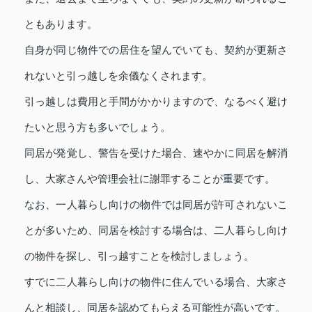
ともあります。
自身が同じ物件での居住を望んでいても、契約が更新さ
れないと引っ越しを余儀なくされます。
引っ越しは費用と手間がかかりますので、なるべく避け
たいと思う方も多いでしょう。
同居が発覚し、警告を受けた場合、速やかに同居を解消
し、大家さんや管理会社に謝罪することが重要です。
なお、一人暮らし向けの物件では同居が許可されないこ
とが多いため、同居を検討する場合は、二人暮らし向け
の物件を探し、引っ越すことを検討しましょう。
すでに二人暮らし向けの物件に住んでいる場合、大家さ
んと相談し、同居を認めてもらえる可能性が高いです。