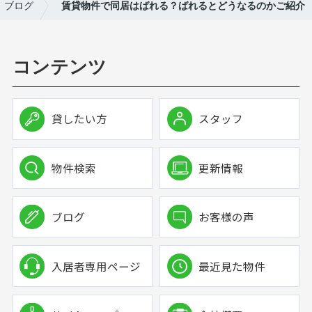
ブログ
賃貸物件で同居はばれる？ばれるとどうなるのかご紹介
コンテンツ
貸したい方
スタッフ
物件検索
更新情報
ブログ
お客様の声
入居者専用ページ
最近見た物件