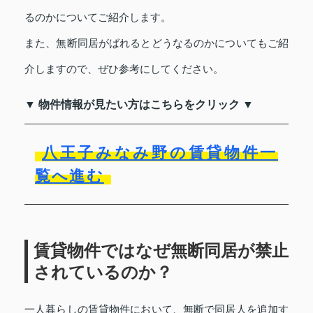
るのかについてご紹介します。
また、無断同居がばれるとどうなるのかについてもご紹
介しますので、ぜひ参考にしてください。
▼ 物件情報が見たい方はこちらをクリック ▼
八王子みなみ野の賃貸物件一
覧へ進む
賃貸物件ではなぜ無断同居が禁止
されているのか？
一人暮らしの賃貸物件において、無断で同居人を追加す