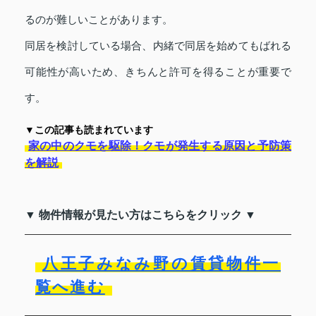
るのが難しいことがあります。
同居を検討している場合、内緒で同居を始めてもばれる
可能性が高いため、きちんと許可を得ることが重要で
す。
▼この記事も読まれています
家の中のクモを駆除！クモが発生する原因と予防策
を解説
▼ 物件情報が見たい方はこちらをクリック ▼
八王子みなみ野の賃貸物件一
覧へ進む