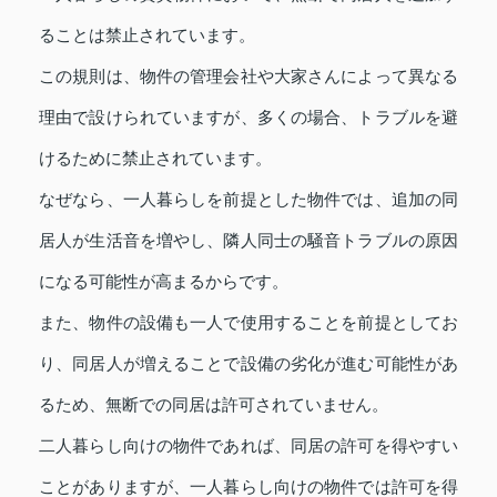
ることは禁止されています。
この規則は、物件の管理会社や大家さんによって異なる
理由で設けられていますが、多くの場合、トラブルを避
けるために禁止されています。
なぜなら、一人暮らしを前提とした物件では、追加の同
居人が生活音を増やし、隣人同士の騒音トラブルの原因
になる可能性が高まるからです。
また、物件の設備も一人で使用することを前提としてお
り、同居人が増えることで設備の劣化が進む可能性があ
るため、無断での同居は許可されていません。
二人暮らし向けの物件であれば、同居の許可を得やすい
ことがありますが、一人暮らし向けの物件では許可を得