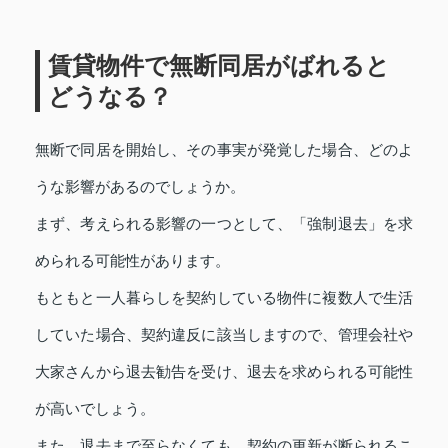
賃貸物件で無断同居がばれると
どうなる？
無断で同居を開始し、その事実が発覚した場合、どのよ
うな影響があるのでしょうか。
まず、考えられる影響の一つとして、「強制退去」を求
められる可能性があります。
もともと一人暮らしを契約している物件に複数人で生活
していた場合、契約違反に該当しますので、管理会社や
大家さんから退去勧告を受け、退去を求められる可能性
が高いでしょう。
また、退去まで至らなくても、契約の更新が断られるこ