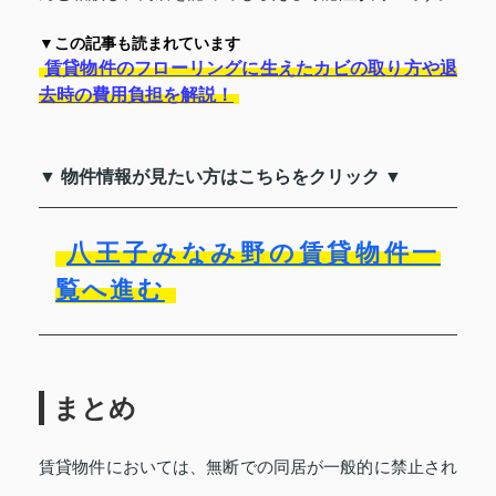
▼この記事も読まれています
賃貸物件のフローリングに生えたカビの取り方や退
去時の費用負担を解説！
▼ 物件情報が見たい方はこちらをクリック ▼
八王子みなみ野の賃貸物件一
覧へ進む
まとめ
賃貸物件においては、無断での同居が一般的に禁止され