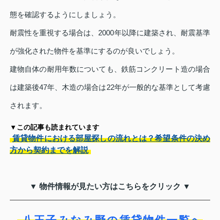
態を確認するようにしましょう。
耐震性を重視する場合は、2000年以降に建築され、耐震基準
が強化された物件を基準にするのが良いでしょう。
建物自体の耐用年数についても、鉄筋コンクリート造の場合
は建築後47年、木造の場合は22年が一般的な基準として考慮
されます。
▼この記事も読まれています
賃貸物件における部屋探しの流れとは？希望条件の決め
方から契約までを解説
▼ 物件情報が見たい方はこちらをクリック ▼