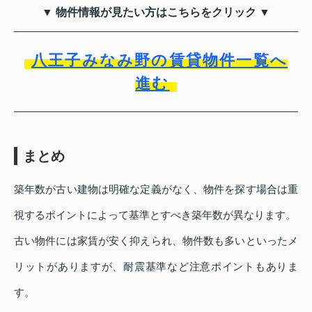
▼ 物件情報が見たい方はこちらをクリック ▼
八王子みなみ野の賃貸物件一覧へ
進む
まとめ
築年数が古い建物は明確な定義がなく、物件を探す場合は重
視するポイントによって基準とすべき築年数が異なります。
古い物件には家賃が安く抑えられ、物件数も多いといったメ
リットがありますが、耐震基準など注意ポイントもありま
す。