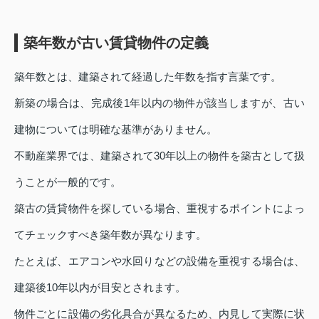
築年数が古い賃貸物件の定義
築年数とは、建築されて経過した年数を指す言葉です。
新築の場合は、完成後1年以内の物件が該当しますが、古い
建物については明確な基準がありません。
不動産業界では、建築されて30年以上の物件を築古として扱
うことが一般的です。
築古の賃貸物件を探している場合、重視するポイントによっ
てチェックすべき築年数が異なります。
たとえば、エアコンや水回りなどの設備を重視する場合は、
建築後10年以内が目安とされます。
物件ごとに設備の劣化具合が異なるため、内見して実際に状