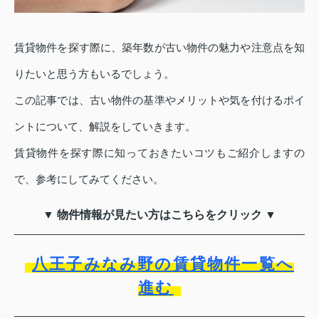
賃貸物件を探す際に、築年数が古い物件の魅力や注意点を知
りたいと思う方もいるでしょう。
この記事では、古い物件の基準やメリットや気を付けるポイ
ントについて、解説をしていきます。
賃貸物件を探す際に知っておきたいコツもご紹介しますの
で、参考にしてみてください。
▼ 物件情報が見たい方はこちらをクリック ▼
八王子みなみ野の賃貸物件一覧へ
進む