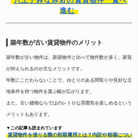
八王子みなみ野の賃貸物件一覧へ
進む
築年数が古い賃貸物件のメリット
築年数が古い物件は、新築物件と比べて物件数が多く、家賃
が抑えられるのが主なメリットです。
年数にこだわらないことで、ゆとりのある間取りや良好な立
地条件を持つ物件を選ぶ幅が広がります。
また、古い建物ならではのレトロな雰囲気を楽しめるという
メリットもあります。
▼この記事も読まれています
賃貸物件を借りる際の初期費用とは？内訳や相場につい