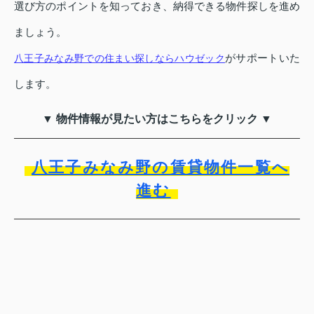
選び方のポイントを知っておき、納得できる物件探しを進め
ましょう。
がサポートいた
八王子みなみ野での住まい探しならハウゼック
します。
▼ 物件情報が見たい方はこちらをクリック ▼
八王子みなみ野の賃貸物件一覧へ
進む