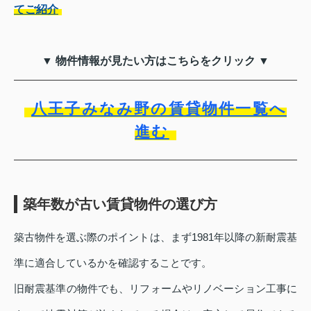
てご紹介
▼ 物件情報が見たい方はこちらをクリック ▼
八王子みなみ野の賃貸物件一覧へ
進む
築年数が古い賃貸物件の選び方
築古物件を選ぶ際のポイントは、まず1981年以降の新耐震基
準に適合しているかを確認することです。
旧耐震基準の物件でも、リフォームやリノベーション工事に