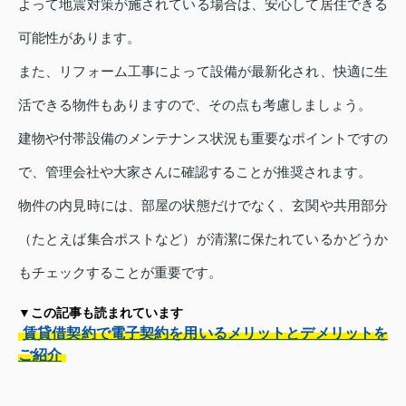
よって地震対策が施されている場合は、安心して居住できる
可能性があります。
また、リフォーム工事によって設備が最新化され、快適に生
活できる物件もありますので、その点も考慮しましょう。
建物や付帯設備のメンテナンス状況も重要なポイントですの
で、管理会社や大家さんに確認することが推奨されます。
物件の内見時には、部屋の状態だけでなく、玄関や共用部分
（たとえば集合ポストなど）が清潔に保たれているかどうか
もチェックすることが重要です。
▼この記事も読まれています
賃貸借契約で電子契約を用いるメリットとデメリットを
ご紹介