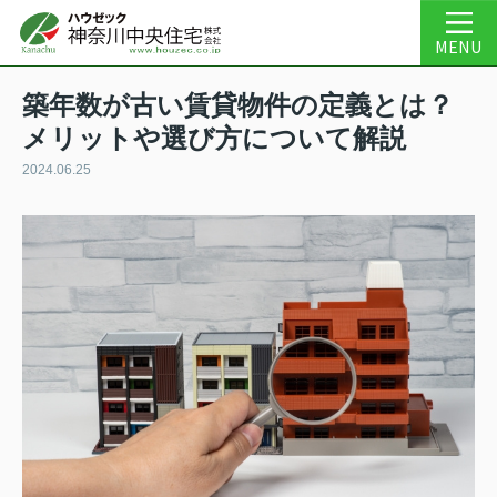
MENU
築年数が古い賃貸物件の定義とは？
メリットや選び方について解説
2024.06.25