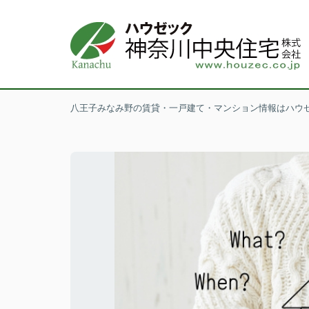
八王子みなみ野の賃貸・一戸建て・マンション情報はハウ