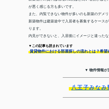
が悪く感じる方も多いです。
また、内覧できない物件が多いのも新築のデメリ
新築物件は建築途中で入居者を募集するケースが
ります。
内見ができないと、入居後にイメージと違ったな
▼この記事も読まれています
賃貸物件における部屋探しの流れとは？希望
▼ 物件情報が
八王子みなみ