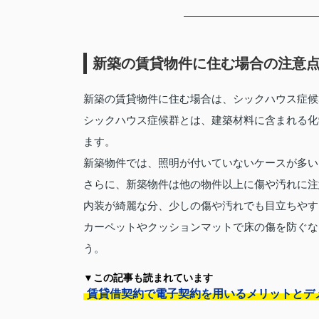
新築の賃貸物件に住む場合の注意
新築の賃貸物件に住む場合は、シックハウス症候
シックハウス症候群とは、建築材料に含まれる化
ます。
新築物件では、照明が付いていないケースが多い
さらに、新築物件は他の物件以上に傷や汚れに注
内装が綺麗な分、少しの傷や汚れでも目立ちやす
カーペットやクッションマットで床の傷を防ぐな
う。
▼この記事も読まれています
賃貸借契約で電子契約を用いるメリットとデ