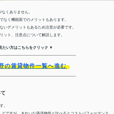
少なくありません。
でなく機能面でのメリットもあります。
ないデメリットもあるため注意が必要です。
リット、注意点について解説します。
見たい方はこちらをクリック ▼
野の賃貸物件一覧へ進む
いて
す。
んどですが、きれいな築浅物件と比べるとコストパフォーマンス