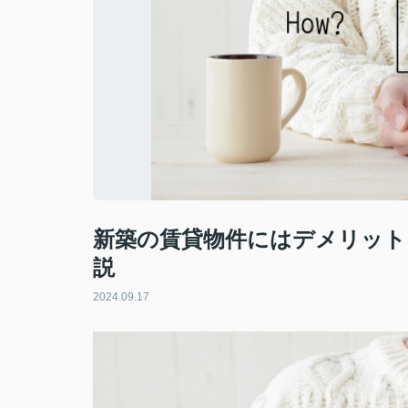
新築の賃貸物件にはデメリット
説
2024.09.17