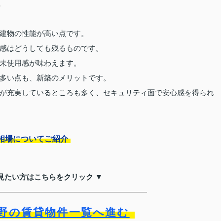
て
建物の性能が高い点です。
感はどうしても残るものです。
未使用感が味わえます。
多い点も、新築のメリットです。
が充実しているところも多く、セキュリティ面で安心感を得られ
相場についてご紹介
見たい方はこちらをクリック ▼
野の賃貸物件一覧へ進む