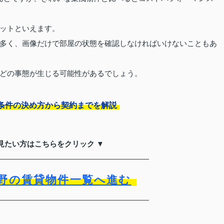
ットといえます。
多く、画像だけで部屋の状態を確認しなければいけないこともあ
どの事態が生じる可能性があるでしょう。
条件の決め方から契約までを解説
見たい方はこちらをクリック ▼
野の賃貸物件一覧へ進む