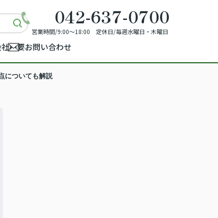
042-637-0700
営業時間/9:00～18:00 定休日/毎週水曜日・木曜日
会社概要
お問い合わせ
点についても解説