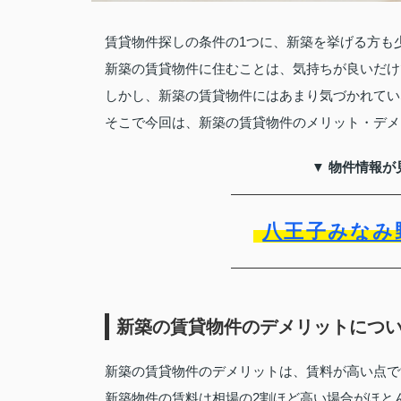
賃貸物件探しの条件の1つに、新築を挙げる方も
新築の賃貸物件に住むことは、気持ちが良いだけ
しかし、新築の賃貸物件にはあまり気づかれてい
そこで今回は、新築の賃貸物件のメリット・デメ
▼ 物件情報が
八王子みなみ
新築の賃貸物件のデメリットにつ
新築の賃貸物件のデメリットは、賃料が高い点で
新築物件の賃料は相場の2割ほど高い場合がほと