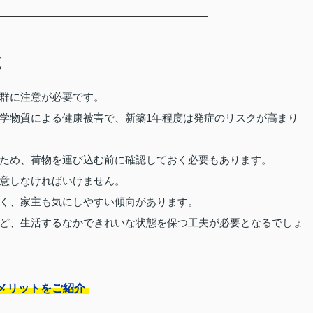
点
群に注意が必要です。
学物質による健康被害で、新築1年程度は発症のリスクが高まり
ため、荷物を運び込む前に確認しておく必要もあります。
意しなければいけません。
く、家主も気にしやすい傾向があります。
ど、生活するなかできれいな状態を保つ工夫が必要となるでしょ
メリットをご紹介