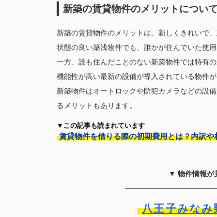
新築の賃貸物件のメリットについ
新築の賃貸物件のメリットは、新しくきれいで、
状態の良い築浅物件でも、誰かが住んでいた使用
一方、誰も住んだことのない新築物件では特有の
機能性が高い最新の設備が導入されている物件が
新築物件はオートロックや防犯カメラなどの設備
るメリットもあります。
▼この記事も読まれています
賃貸物件を借りる際の初期費用とは？内訳や
▼ 物件情報が
八王子みなみ