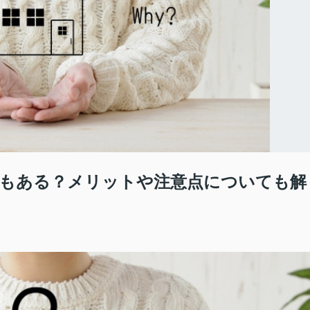
もある？メリットや注意点についても解