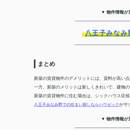
▼ 物件情報が
八王子みなみ
まとめ
新築の賃貸物件のデメリットには、賃料が高い点
一方、新築のメリットは新しくきれいで、建物の
新築の賃貸物件に住む場合は、シックハウス症候
がサ
八王子みなみ野での住まい探しならハウゼック
▼ 物件情報が